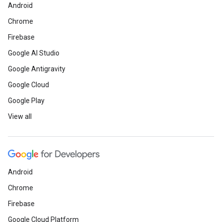
Android
Chrome
Firebase
Google AI Studio
Google Antigravity
Google Cloud
Google Play
View all
Android
Chrome
Firebase
Google Cloud Platform