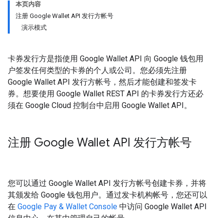
本页内容
注册 Google Wallet API 发行方帐号
演示模式
卡券发行方是指使用 Google Wallet API 向 Google 钱包用
户签发任何类型的卡券的个人或公司。您必须先注册
Google Wallet API 发行方帐号，然后才能创建和签发卡
券。想要使用 Google Wallet REST API 的卡券发行方还必
须在 Google Cloud 控制台中启用 Google Wallet API。
注册 Google Wallet API 发行方帐号
您可以通过 Google Wallet API 发行方帐号创建卡券，并将
其颁发给 Google 钱包用户。通过发卡机构帐号，您还可以
在
Google Pay & Wallet Console
中访问 Google Wallet API