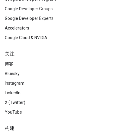
Google Developer Groups
Google Developer Experts
Accelerators
Google Cloud & NVIDIA
关注
博客
Bluesky
Instagram
LinkedIn
X (Twitter)
YouTube
构建