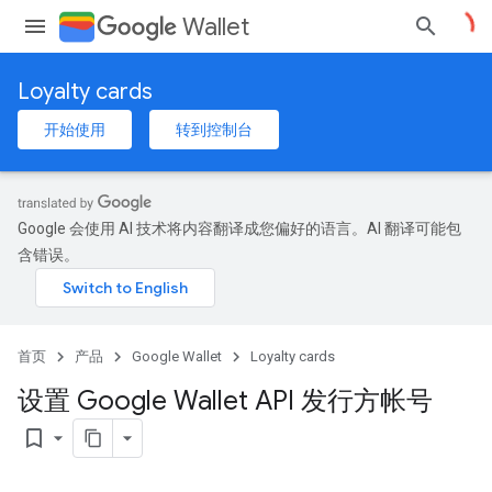
Wallet
Loyalty cards
开始使用
转到控制台
Google 会使用 AI 技术将内容翻译成您偏好的语言。AI 翻译可能包
含错误。
首页
产品
Google Wallet
Loyalty cards
设置 Google Wallet API 发行方帐号
bookmark_border