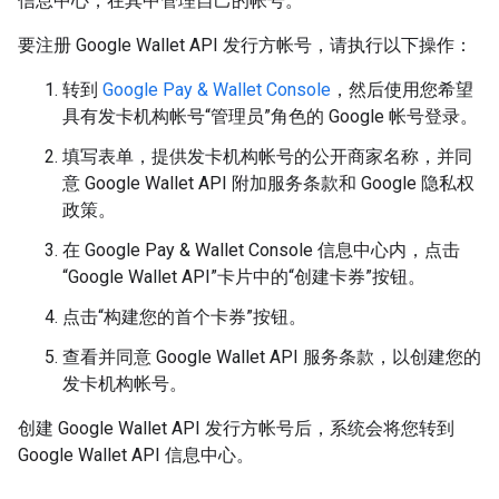
信息中心，在其中管理自己的帐号。
要注册 Google Wallet API 发行方帐号，请执行以下操作：
转到
Google Pay & Wallet Console
，然后使用您希望
具有发卡机构帐号“管理员”角色的 Google 帐号登录。
填写表单，提供发卡机构帐号的公开商家名称，并同
意 Google Wallet API 附加服务条款和 Google 隐私权
政策。
在 Google Pay & Wallet Console 信息中心内，点击
“Google Wallet API”卡片中的“创建卡券”按钮。
点击“构建您的首个卡券”按钮。
查看并同意 Google Wallet API 服务条款，以创建您的
发卡机构帐号。
创建 Google Wallet API 发行方帐号后，系统会将您转到
Google Wallet API 信息中心。