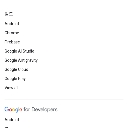
빌드
Android
Chrome
Firebase
Google AI Studio
Google Antigravity
Google Cloud
Google Play
View all
Android