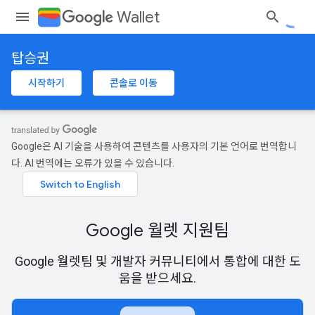
Wallet
탑승권
시작하기
콘솔로 이동
Google은 AI 기술을 사용하여 콘텐츠를 사용자의 기본 언어로 번역합니
다. AI 번역에는 오류가 있을 수 있습니다.
Google 월렛 지원팀
Google 월렛팀 및 개발자 커뮤니티에서 통합에 대한 도
움을 받으세요.