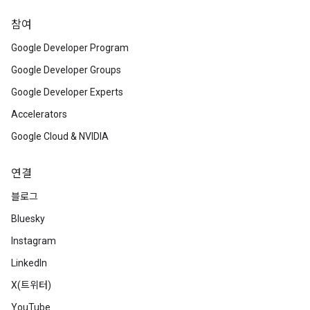
참여
Google Developer Program
Google Developer Groups
Google Developer Experts
Accelerators
Google Cloud & NVIDIA
연결
블로그
Bluesky
Instagram
LinkedIn
X(트위터)
YouTube