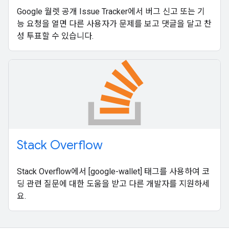
Google 월렛 공개 Issue Tracker에서 버그 신고 또는 기
능 요청을 열면 다른 사용자가 문제를 보고 댓글을 달고 찬
성 투표할 수 있습니다.
Stack Overflow
Stack Overflow에서 [google-wallet] 태그를 사용하여 코
딩 관련 질문에 대한 도움을 받고 다른 개발자를 지원하세
요.