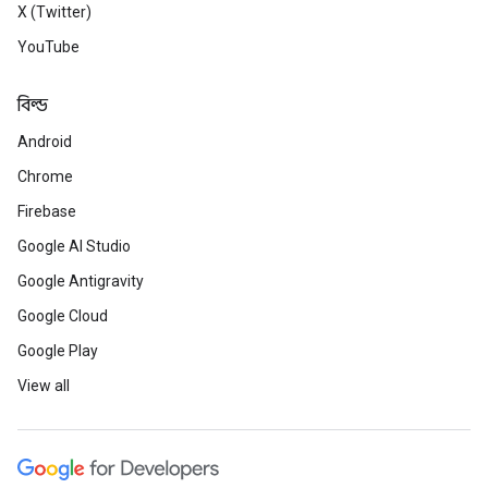
X (Twitter)
YouTube
বিল্ড
Android
Chrome
Firebase
Google AI Studio
Google Antigravity
Google Cloud
Google Play
View all