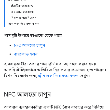
বারকোড স্ক্যান
স্ট্যাটিক বারকোড
বারকোড ঘোরানো
নিরাপত্তা অ্যানিমেশন
স্ক্রিন লক দিয়ে রক্ষা করুন
পাস দুটি উপায়ে ভাঙানো যেতে পারে:
NFC আলতো চাপুন
বারকোড স্ক্যান
ব্যবহারকারীরা তাদের পাস রিডিম বা অ্যাক্সেস করার সময়
আপনি ঐচ্ছিকভাবে অতিরিক্ত নিরাপত্তার প্রয়োজন হতে পারেন।
বিশদ বিবরণের জন্য,
স্ক্রীন লক দিয়ে রক্ষা করুন
দেখুন।
NFC আলতো চাপুন
আপনার ব্যবহারকারীরা একটি NFC ট্যাপ ব্যবহার করে নির্বিঘ্নে