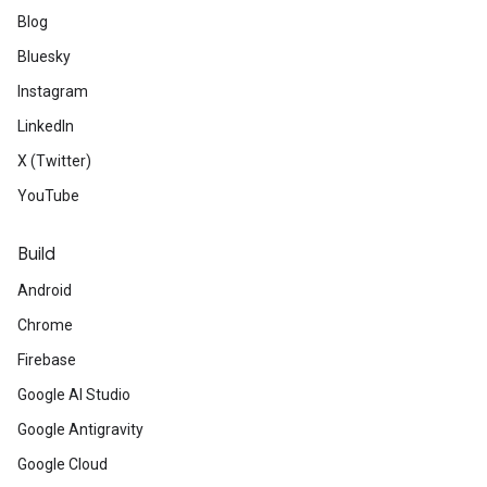
Blog
Bluesky
Instagram
LinkedIn
X (Twitter)
YouTube
Build
Android
Chrome
Firebase
Google AI Studio
Google Antigravity
Google Cloud