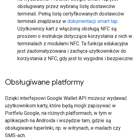
obsługiwany przez wybraną listę dostawców
terminali. Pełną listę certyfikowanych dostawców
terminali znajdziesz w
dokumentacji smart tap
.
Użytkownicy kart z włączoną obsługą NFC są
proszeni o instrukcje dotyczące korzystania z nich w
terminalach z modułami NFC. Ta funkcja edukacyjna
jest zautomatyzowana i zachęca użytkowników do
korzystania z NFC, gdy jest to wygodne i bezpieczne.
Obsługiwane platformy
Dzięki interfejsowi Google Wallet API możesz wydawać
użytkownikom karty, które będą mogli zapisywać w
Portfelu Google, na różnych platformach, w tym w
aplikacjach na Androida i wszędzie tam, gdzie są
obsługiwane hiperlinki, np. w witrynach, e-mailach czy
SMS-ach.