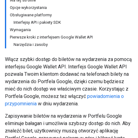
Na tej stronie
Opcje wykorzystania
Obsługiwane platformy
Interfejsy API i pakiety SDK
Wymagania
Pierwsze kroki z interfejsem Google Wallet API
Narzędzia i zasoby
Włącz szybki dostęp do biletów na wydarzenia za pomocą
interfejsu Google Wallet API. Interfejs Google Wallet API
pozwala Twoim klientom dodawać na telefonach bilety na
wydarzenia do Portfela Google, dzięki czemu będziesz
mieć do nich dostęp we właściwym czasie. Korzystając z
Portfela Google, możesz też włączyć
powiadomienia o
przypomnienia
w dniu wydarzenia.
Zapisywanie biletów na wydarzenia w Portfelu Google
eliminuje bałagan i umożliwia szybszy dostęp do nich. Aby
znaleźć bilet, użytkownicy muszą otworzyć aplikację