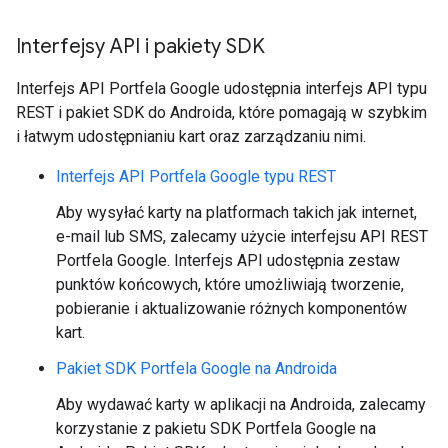
Interfejsy API i pakiety SDK
Interfejs API Portfela Google udostępnia interfejs API typu
REST i pakiet SDK do Androida, które pomagają w szybkim
i łatwym udostępnianiu kart oraz zarządzaniu nimi.
Interfejs API Portfela Google typu REST
Aby wysyłać karty na platformach takich jak internet,
e-mail lub SMS, zalecamy użycie interfejsu API REST
Portfela Google. Interfejs API udostępnia zestaw
punktów końcowych, które umożliwiają tworzenie,
pobieranie i aktualizowanie różnych komponentów
kart.
Pakiet SDK Portfela Google na Androida
Aby wydawać karty w aplikacji na Androida, zalecamy
korzystanie z pakietu SDK Portfela Google na