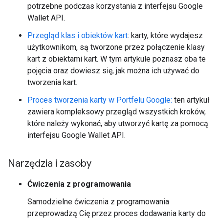
potrzebne podczas korzystania z interfejsu Google
Wallet API.
Przegląd klas i obiektów kart
: karty, które wydajesz
użytkownikom, są tworzone przez połączenie klasy
kart z obiektami kart. W tym artykule poznasz oba te
pojęcia oraz dowiesz się, jak można ich używać do
tworzenia kart.
Proces tworzenia karty w Portfelu Google:
ten artykuł
zawiera kompleksowy przegląd wszystkich kroków,
które należy wykonać, aby utworzyć kartę za pomocą
interfejsu Google Wallet API.
Narzędzia i zasoby
Ćwiczenia z programowania
Samodzielne ćwiczenia z programowania
przeprowadzą Cię przez proces dodawania karty do