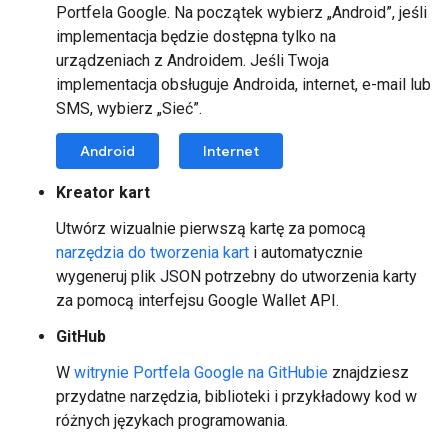
Portfela Google. Na początek wybierz „Android”, jeśli
implementacja będzie dostępna tylko na
urządzeniach z Androidem. Jeśli Twoja
implementacja obsługuje Androida, internet, e-mail lub
SMS, wybierz „Sieć”.
Android
Internet
Kreator kart
Utwórz wizualnie pierwszą kartę za pomocą
narzędzia do tworzenia kart
i automatycznie
wygeneruj plik JSON potrzebny do utworzenia karty
za pomocą interfejsu Google Wallet API.
GitHub
W
witrynie Portfela Google na GitHubie
znajdziesz
przydatne narzędzia, biblioteki i przykładowy kod w
różnych językach programowania.