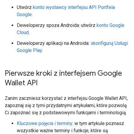
Utwórz
konto wystawcy interfejsu API Portfela
Google
.
Deweloperzy spoza Androida: utwórz
konto Google
Cloud
.
Deweloperzy aplikacji na Androida:
skonfiguruj Usługi
Google Play
.
Pierwsze kroki z interfejsem Google
Wallet API
Zanim zaczniesz korzystać z interfejsu Google Wallet API,
zapoznaj się z tymi przydatnymi artykułami, które pozwolą
Ci zapoznać się z podstawowymi funkcjami i terminologią.
Kluczowe pojęcia i terminy
: w tym artykule poznasz
wszystkie ważne terminy i funkcje, które są