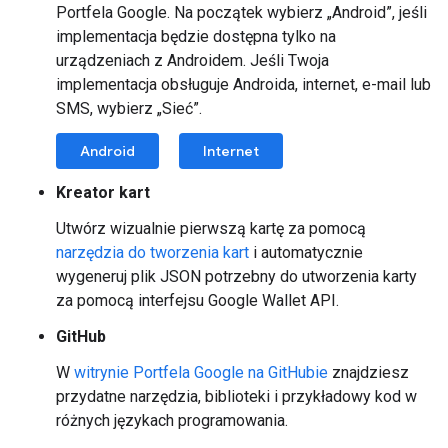
Portfela Google. Na początek wybierz „Android”, jeśli
implementacja będzie dostępna tylko na
urządzeniach z Androidem. Jeśli Twoja
implementacja obsługuje Androida, internet, e-mail lub
SMS, wybierz „Sieć”.
Android
Internet
Kreator kart
Utwórz wizualnie pierwszą kartę za pomocą
narzędzia do tworzenia kart
i automatycznie
wygeneruj plik JSON potrzebny do utworzenia karty
za pomocą interfejsu Google Wallet API.
GitHub
W
witrynie Portfela Google na GitHubie
znajdziesz
przydatne narzędzia, biblioteki i przykładowy kod w
różnych językach programowania.