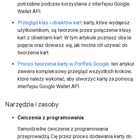
potrzebne podczas korzystania z interfejsu Google
Wallet API.
Przegląd klas i obiektów kart
: karty, które wydajesz
użytkownikom, są tworzone przez połączenie klasy
kart z obiektami kart. W tym artykule poznasz oba te
pojęcia oraz dowiesz się, jak można ich używać do
tworzenia kart.
Proces tworzenia karty w Portfelu Google:
ten artykuł
zawiera kompleksowy przegląd wszystkich kroków,
które należy wykonać, aby utworzyć kartę za pomocą
interfejsu Google Wallet API.
Narzędzia i zasoby
Ćwiczenia z programowania
Samodzielne ćwiczenia z programowania
przeprowadzą Cię przez proces dodawania karty do