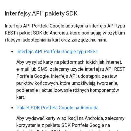
Interfejsy API i pakiety SDK
Interfejs API Portfela Google udostępnia interfejs API typu
REST i pakiet SDK do Androida, które pomagają w szybkim
i łatwym udostępnianiu kart oraz zarządzaniu nimi.
Interfejs API Portfela Google typu REST
Aby wysyłać karty na platformach takich jak internet,
e-mail lub SMS, zalecamy użycie interfejsu API REST
Portfela Google. Interfejs API udostępnia zestaw
punktów końcowych, które umożliwiają tworzenie,
pobieranie i aktualizowanie różnych komponentów
kart.
Pakiet SDK Portfela Google na Androida
Aby wydawać karty w aplikacji na Androida, zalecamy
korzystanie z pakietu SDK Portfela Google na