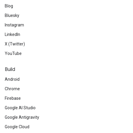
Blog
Bluesky
Instagram
LinkedIn
X (Twitter)
YouTube
Build
Android
Chrome
Firebase
Google AI Studio
Google Antigravity
Google Cloud