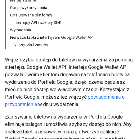
Na tej stronie
Opcje wykorzystania
Obsługiwane platformy
Interfejsy API i pakiety SDK
Wymagania
Pierwsze kroki z interfejsem Google Wallet API
Narzędzia i zasoby
Włącz szybki dostęp do biletów na wydarzenia za pomocą
interfejsu Google Wallet API. Interfejs Google Wallet API
pozwala Twoim klientom dodawać na telefonach bilety na
wydarzenia do Portfela Google, dzięki czemu będziesz
mieć do nich dostęp we właściwym czasie. Korzystając z
Portfela Google, możesz też włączyć
powiadomienia o
przypomnienia
w dniu wydarzenia.
Zapisywanie biletów na wydarzenia w Portfelu Google
eliminuje bałagan i umożliwia szybszy dostęp do nich. Aby
znaleźć bilet, użytkownicy muszą otworzyć aplikację