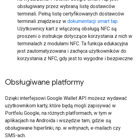
obsługiwany przez wybraną listę dostawców
terminali. Pełną listę certyfikowanych dostawców
terminali znajdziesz w
dokumentacji smart tap
.
Użytkownicy kart z włączoną obsługą NFC są
proszeni o instrukcje dotyczące korzystania z nich w
terminalach z modułami NFC. Ta funkcja edukacyjna
jest zautomatyzowana i zachęca użytkowników do
korzystania z NFC, gdy jest to wygodne i bezpieczne.
Obsługiwane platformy
Dzięki interfejsowi Google Wallet API możesz wydawać
użytkownikom karty, które będą mogli zapisywać w
Portfelu Google, na różnych platformach, w tym w
aplikacjach na Androida i wszędzie tam, gdzie są
obsługiwane hiperlinki, np. w witrynach, e-mailach czy
SMS-ach.