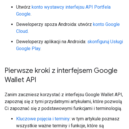
Utwórz
konto wystawcy interfejsu API Portfela
Google
.
Deweloperzy spoza Androida: utwórz
konto Google
Cloud
.
Deweloperzy aplikacji na Androida:
skonfiguruj Usługi
Google Play
.
Pierwsze kroki z interfejsem Google
Wallet API
Zanim zaczniesz korzystać z interfejsu Google Wallet API,
zapoznaj się z tymi przydatnymi artykułami, które pozwolą
Ci zapoznać się z podstawowymi funkcjami i terminologią.
Kluczowe pojęcia i terminy
: w tym artykule poznasz
wszystkie ważne terminy i funkcje, które są