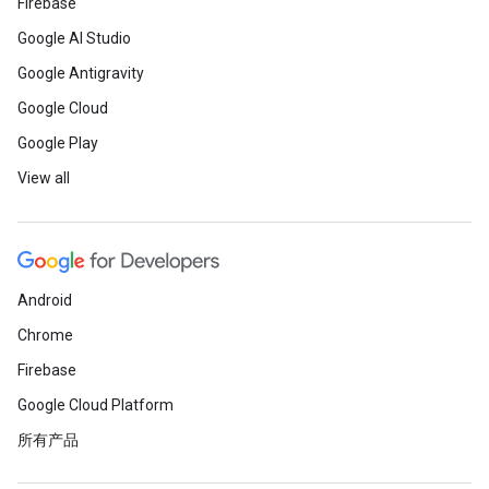
Firebase
Google AI Studio
Google Antigravity
Google Cloud
Google Play
View all
Android
Chrome
Firebase
Google Cloud Platform
所有产品