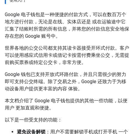
使用入门
Google 电子钱包是一种便捷的付款方式，可以在数百万个
地方进行付款，无论是在线、实体店还是 或在运输途中它
汇集了结账时所需的所有信息，并将您的付款信息安全地保
存在您的 Google 账号中。
世界各地的公交公司都支持其读卡器接受开环式付款。客户
可以使用感应式信用卡或借记卡按需付费乘坐公交，无需提
前购买票券或特定公交卡，非常方便。
Google 钱包已支持开放式环路付款，并且只需很少的努力
即可支持公交终端。除了交易之外，Google 还致力于为移
动设备用户提供更丰富的内容 体验。
本文档介绍了 Google 电子钱包提供的其他一些功能，以便
用户 更加直观和便捷。
以下是一些受支持的功能：
避免设备解锁
：用户不需要解锁手机或打开手机 一个