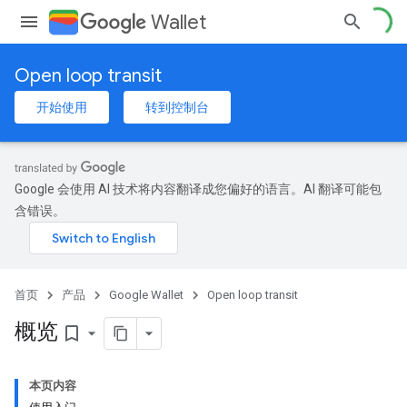
Wallet
Open loop transit
开始使用
转到控制台
Google 会使用 AI 技术将内容翻译成您偏好的语言。AI 翻译可能包
含错误。
首页
产品
Google Wallet
Open loop transit
概览
bookmark_border
本页内容