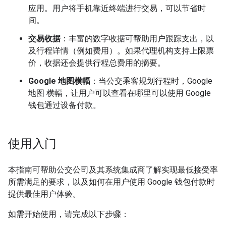
应用。用户将手机靠近终端进行交易，可以节省时
间。
交易收据
：丰富的数字收据可帮助用户跟踪支出，以
及行程详情（例如费用）。如果代理机构支持上限票
价，收据还会提供行程总费用的摘要。
Google 地图横幅
：当公交乘客规划行程时，Google
地图 横幅，让用户可以查看在哪里可以使用 Google
钱包通过设备付款。
使用入门
本指南可帮助公交公司及其系统集成商了解实现最低接受率
所需满足的要求，以及如何在用户使用 Google 钱包付款时
提供最佳用户体验。
如需开始使用，请完成以下步骤：