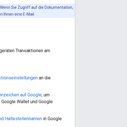
 Wenn Sie Zugriff auf die Dokumentation,
 Ihnen eine E-Mail.
lgeräten Transaktionen am
ktionseinstellungen
an die
nnzeichen auf Google
, um
 Google Wallet und Google
nd Haltestellennamen
in Google