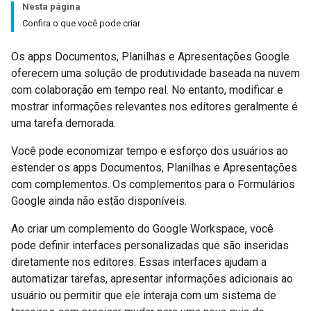
Nesta página
Confira o que você pode criar
Os apps Documentos, Planilhas e Apresentações Google
oferecem uma solução de produtividade baseada na nuvem
com colaboração em tempo real. No entanto, modificar e
mostrar informações relevantes nos editores geralmente é
uma tarefa demorada.
Você pode economizar tempo e esforço dos usuários ao
estender os apps Documentos, Planilhas e Apresentações
com complementos. Os complementos para o Formulários
Google ainda não estão disponíveis.
Ao criar um complemento do Google Workspace, você
pode definir interfaces personalizadas que são inseridas
diretamente nos editores. Essas interfaces ajudam a
automatizar tarefas, apresentar informações adicionais ao
usuário ou permitir que ele interaja com um sistema de