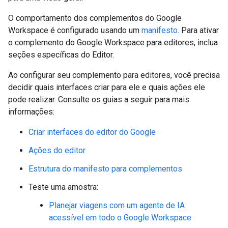
O comportamento dos complementos do Google
Workspace é configurado usando um
manifesto
. Para ativar
o complemento do Google Workspace para editores, inclua
seções específicas do Editor.
Ao configurar seu complemento para editores, você precisa
decidir quais interfaces criar para ele e quais ações ele
pode realizar. Consulte os guias a seguir para mais
informações:
Criar interfaces do editor do Google
Ações do editor
Estrutura do manifesto para complementos
Teste uma amostra:
Planejar viagens com um agente de IA
acessível em todo o Google Workspace