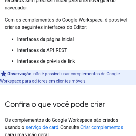
terceiros sem precisar mudar para uma nova guia do
navegador.
Com os complementos do Google Workspace, é possível
criar as seguintes interfaces do Editor:
Interfaces da página inicial
Interfaces da API REST
Interfaces de prévia de link
Observação
:
não é possível usar complementos do Google
Workspace para editores em clientes móveis.
Confira o que você pode criar
Os complementos do Google Workspace são criados
usando o
serviço de card
. Consulte
Criar complementos
para uma visão geral.