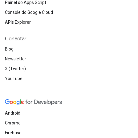
Painel do Apps Script
Console do Google Cloud
APIs Explorer
Conectar
Blog
Newsletter
X (Twitter)
YouTube
Android
Chrome
Firebase