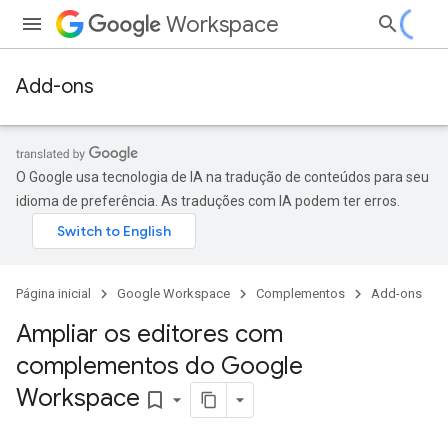
Workspace
Add-ons
O Google usa tecnologia de IA na tradução de conteúdos para seu
idioma de preferência. As traduções com IA podem ter erros.
Página inicial
Google Workspace
Complementos
Add-ons
Ampliar os editores com
complementos do Google
Workspace
bookmark_border