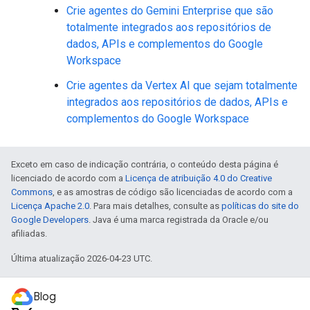
Crie agentes do Gemini Enterprise que são
totalmente integrados aos repositórios de
dados, APIs e complementos do Google
Workspace
Crie agentes da Vertex AI que sejam totalmente
integrados aos repositórios de dados, APIs e
complementos do Google Workspace
Exceto em caso de indicação contrária, o conteúdo desta página é
licenciado de acordo com a
Licença de atribuição 4.0 do Creative
Commons
, e as amostras de código são licenciadas de acordo com a
Licença Apache 2.0
. Para mais detalhes, consulte as
políticas do site do
Google Developers
. Java é uma marca registrada da Oracle e/ou
afiliadas.
Última atualização 2026-04-23 UTC.
Blog