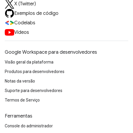
X (Twitter)
Exemplos de código
Codelabs
Vídeos
Google Workspace para desenvolvedores
Visão geral da plataforma
Produtos para desenvolvedores
Notas da versão
Suporte para desenvolvedores
Termos de Serviço
Ferramentas
Console do administrador