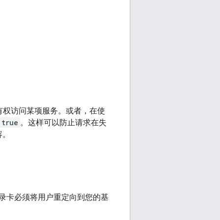
有权访问某项服务。或者，在使
true
。这样可以防止请求在失
容。
录卡必须将用户重定向到您的基