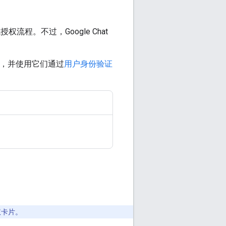
流程。不过，Google Chat
库中，并使用它们通过
用户身份验证
权卡片。