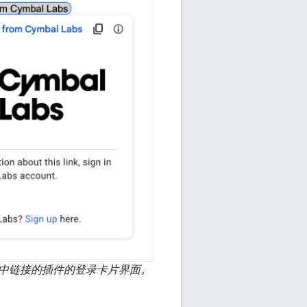
中链接的插件的登录卡片界面。