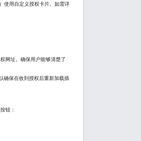
t 除外）使用自定义授权卡片。如需详
务的授权网址。确保用户能够清楚了
以确保在收到授权后重新加载插
录按钮：