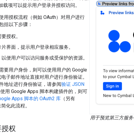
则该加载项可以提示用户登录并授权访问。
用授权流程（例如 OAuth）对用户进行
包括以下步骤：
需要授权。
卡片界面，提示用户登录相应服务。
，以便用户可以访问服务或受保护的资源。
要用户身份，则可以使用用户的 Google
 ID 或电子邮件地址直接对用户进行身份验证。
件地址进行身份验证，请参阅
验证 JSON
使用 Google Apps 脚本构建插件的，则可
ogle Apps 脚本的 OAuth2 库
（另有
来简化此流程。
用于预览第三方服务
要授权