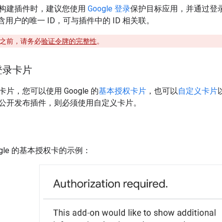
端点构建插件时，建议您使用
Google 登录
保护目标应用，并通过登
包含用户的唯一 ID，可与插件中的 ID 相关联。
 之前，请务必
验证令牌的完整性
。
登录卡片
片，您可以使用 Google 的
基本授权卡片
，也可以
自定义卡片
公开发布插件，则必须使用自定义卡片。
ogle 的基本授权卡的示例：