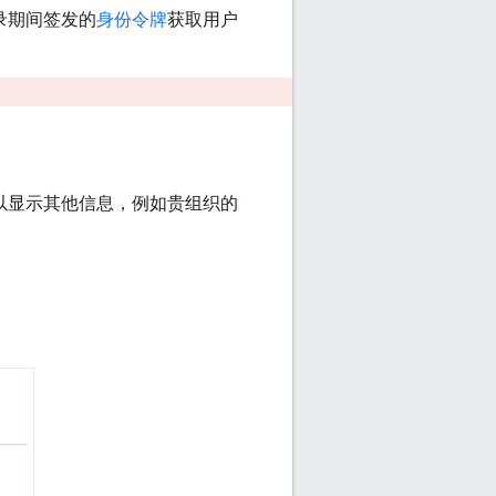
录期间签发的
身份令牌
获取用户
以显示其他信息，例如贵组织的