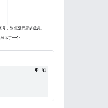
账号，以便显示更多信息。
码展示了一个