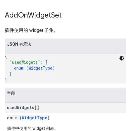
Add
On
Widget
Set
插件使用的 widget 子集。
JSON 表示法
{
"usedWidgets"
: 
[
enum (
WidgetType
)
]
}
字段
used
Widgets[]
enum (
WidgetType
)
插件中使用的 widget 列表。