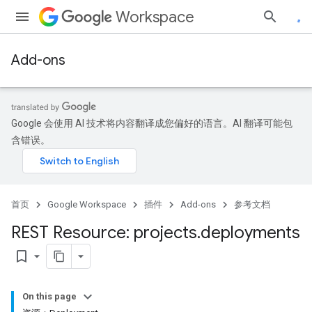
Workspace
Add-ons
Google 会使用 AI 技术将内容翻译成您偏好的语言。AI 翻译可能包
含错误。
首页
Google Workspace
插件
Add-ons
参考文档
REST Resource: projects
.
deployments
bookmark_border
On this page