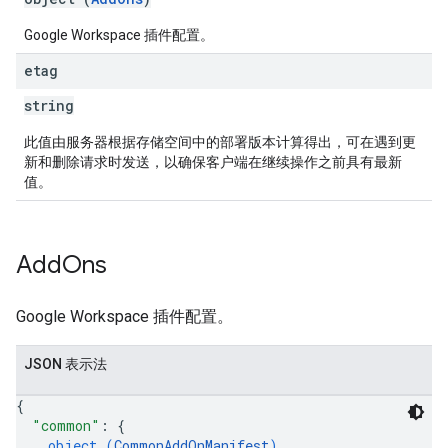
Google Workspace 插件配置。
etag
string
此值由服务器根据存储空间中的部署版本计算得出，可在遇到更
新和删除请求时发送，以确保客户端在继续操作之前具有最新
值。
Add
Ons
Google Workspace 插件配置。
JSON 表示法
{
"common"
: 
{
object (
CommonAddOnManifest
)