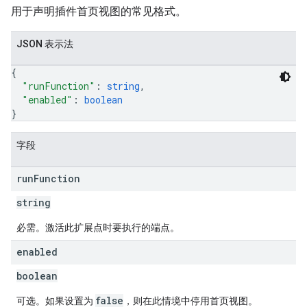
用于声明插件首页视图的常见格式。
JSON 表示法
{
"runFunction"
: 
string
,
"enabled"
: 
boolean
}
字段
run
Function
string
必需。激活此扩展点时要执行的端点。
enabled
boolean
false
可选。如果设置为
，则在此情境中停用首页视图。