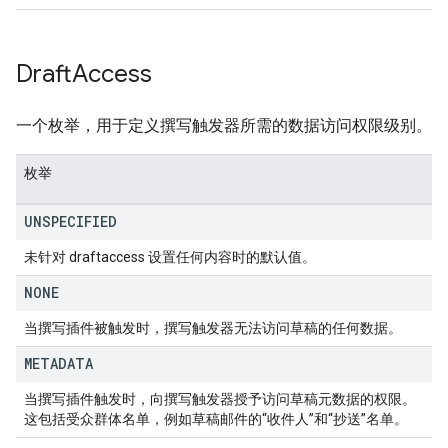
Draft
Access
一个枚举，用于定义撰写触发器所需的数据访问权限级别。
枚举
UNSPECIFIED
未针对 draftaccess 设置任何内容时的默认值。
NONE
当撰写插件被触发时，撰写触发器无法访问草稿的任何数据。
METADATA
当撰写插件触发时，向撰写触发器授予访问草稿元数据的权限。
这包括受众群体名单，例如草稿邮件的“收件人”和“抄送”名单。