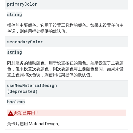
primary
Color
string
插件的主要颜色。它用于设置工具栏的颜色。如果未设置任何主
色调，则使用框架提供的默认值。
secondary
Color
string
附加服务的辅助颜色。用于设置按钮的颜色。如果设置了主要颜
色，但未设置次要颜色，则次要颜色与主要颜色相同。如果未设
置主色调和次色调，则使用框架提供的默认值。
use
New
Material
Design
(deprecated)
boolean
此项已弃用！
为卡片启用 Material Design。