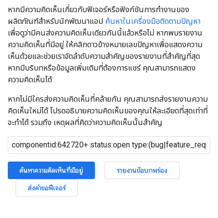
หากมีความคิดเห็นเกี่ยวกับฟีเจอร์หรือฟังก์ชันการทำงานของ
ผลิตภัณฑ์สำหรับนักพัฒนาแอป
ค้นหาในเครื่องมือติดตามปัญหา
เพื่อดูว่ามีคนส่งความคิดเห็นเดียวกันนี้แล้วหรือไม่ หากพบรายงาน
ความคิดเห็นที่มีอยู่ ให้คลิกดาวข้างหมายเลขปัญหาเพื่อแสดงความ
เห็นด้วยและช่วยเราจัดลำดับความสำคัญของรายงานที่สำคัญที่สุด
หากมีบริบทหรือข้อมูลเพิ่มเติมที่ต้องการแชร์ คุณสามารถแสดง
ความคิดเห็นได้
หากไม่มีใครส่งความคิดเห็นที่คล้ายกัน คุณสามารถส่งรายงานความ
คิดเห็นใหม่ได้ โปรดอธิบายความคิดเห็นของคุณให้ละเอียดที่สุดเท่าที่
จะทำได้ รวมถึง เหตุผลที่คิดว่าความคิดเห็นนั้นสำคัญ
ค้นหาความคิดเห็นที่มีอยู่
รายงานข้อบกพร่อง
ส่งคำขอฟีเจอร์