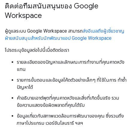
ติดต่อทีมสนับสนุนของ Google
Workspace
ผู้ดูแลระบบ Google Workspace สามารถ
ส่งอีเมลถึงผู้เชี่ยวชาญ
ฝ่ายสนับสนุนสำหรับนักพัฒนาแอป Google Workspace
โปรดระบุข้อมูลต่อไปนี้เมื่อติดต่อเรา
รายละเอียดของปัญหาและลักษณะการทำงานที่คุณคาดหวัง
แทน
รายการขั้นตอนและข้อมูลโค้ดตัวอย่างเล็กๆ ที่ใช้ในการ ทำซ้ำ
ปัญหาได้
คำอธิบายเอาต์พุตที่คุณคาดหวังและสิ่งที่เกิดขึ้นจริง รวม
ข้อความแสดงข้อผิดพลาดที่คุณได้รับ
ข้อมูลเกี่ยวกับสภาพแวดล้อมการพัฒนาของคุณ ซึ่งรวมถึง
ภาษาโปรแกรม เวอร์ชันไลบรารี ฯลฯ