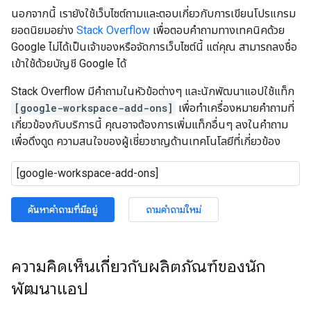
นอกจากนี้ เรายังใช้เว็บไซต์ถามและตอบเกี่ยวกับการเขียนโปรแกรม
ยอดนิยมอย่าง
Stack Overflow
เพื่อตอบคำถามทางเทคนิคด้วย
Google ไม่ได้เป็นเจ้าของหรือจัดการเว็บไซต์นี้ แต่คุณ สามารถลงชื่อ
เข้าใช้ด้วยบัญชี Google ได้
Stack Overflow มีคำถามในหัวข้อต่างๆ และนักพัฒนาแอปใช้แท็ก
[google-workspace-add-ons]
เพื่อทำเครื่องหมายคำถามที่
เกี่ยวข้องกับบริการนี้ คุณอาจต้องการเพิ่มแท็กอื่นๆ ลงในคำถาม
เพื่อดึงดูด ความสนใจของผู้เชี่ยวชาญด้านเทคโนโลยีที่เกี่ยวข้อง
ค้นหาคำถามที่มีอยู่
ถามคำถามใหม่
ความคิดเห็นเกี่ยวกับผลิตภัณฑ์ของนัก
พัฒนาแอป