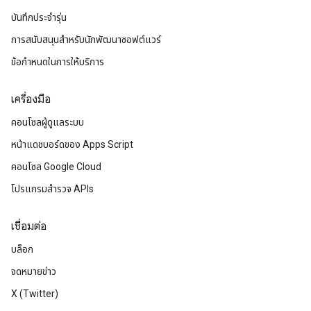
บันทึกประจำรุ่น
การสนับสนุนสำหรับนักพัฒนาซอฟต์แวร์
ข้อกำหนดในการให้บริการ
เครื่องมือ
คอนโซลผู้ดูแลระบบ
หน้าแดชบอร์ดของ Apps Script
คอนโซล Google Cloud
โปรแกรมสำรวจ APIs
เชื่อมต่อ
บล็อก
จดหมายข่าว
X (Twitter)