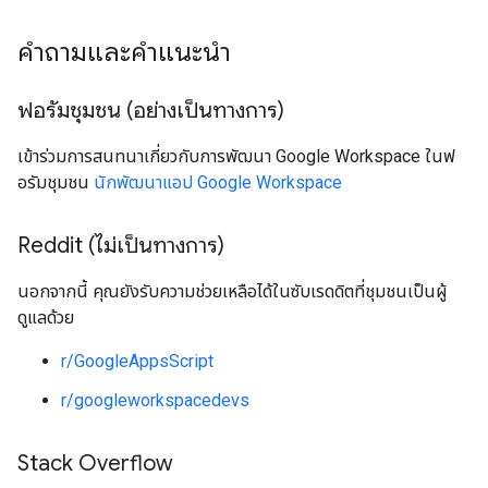
คำถามและคำแนะนำ
ฟอรัมชุมชน (อย่างเป็นทางการ)
เข้าร่วมการสนทนาเกี่ยวกับการพัฒนา Google Workspace ในฟ
อรัมชุมชน
นักพัฒนาแอป Google Workspace
Reddit (ไม่เป็นทางการ)
นอกจากนี้ คุณยังรับความช่วยเหลือได้ในซับเรดดิตที่ชุมชนเป็นผู้
ดูแลด้วย
r/GoogleAppsScript
r/googleworkspacedevs
Stack Overflow