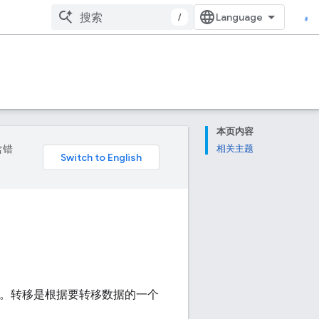
/
本页内容
含错
相关主题
。转移是根据要转移数据的一个