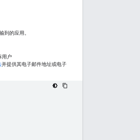
输到的应用。
标用户
法
并提供其电子邮件地址或电子