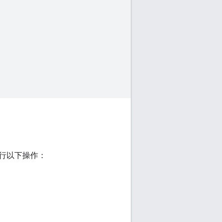
够执行以下操作：