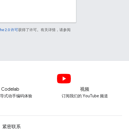
he 2.0 许可
获得了许可。有关详情，请参阅
Codelab
视频
引导式动手编码体验
订阅我们的 YouTube 频道
紧密联系