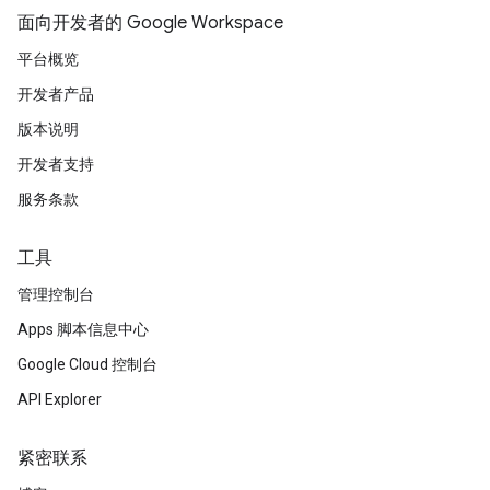
面向开发者的 Google Workspace
平台概览
开发者产品
版本说明
开发者支持
服务条款
工具
管理控制台
Apps 脚本信息中心
Google Cloud 控制台
API Explorer
紧密联系