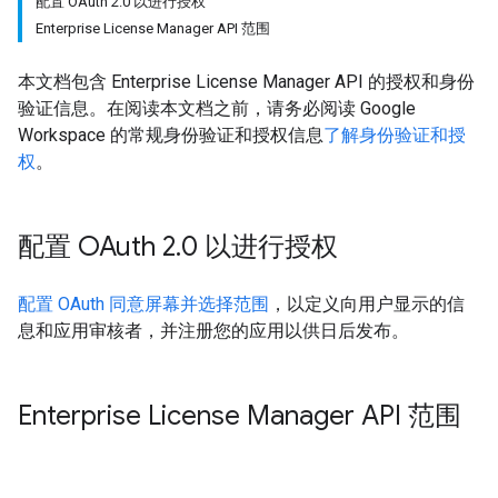
配置 OAuth 2.0 以进行授权
Enterprise License Manager API 范围
本文档包含 Enterprise License Manager API 的授权和身份
验证信息。在阅读本文档之前，请务必阅读 Google
Workspace 的常规身份验证和授权信息
了解身份验证和授
权
。
配置 OAuth 2
.
0 以进行授权
配置 OAuth 同意屏幕并选择范围
，以定义向用户显示的信
息和应用审核者，并注册您的应用以供日后发布。
Enterprise License Manager API 范围