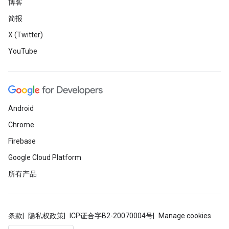
博客
简报
X (Twitter)
YouTube
Android
Chrome
Firebase
Google Cloud Platform
所有产品
条款
隐私权政策
ICP证合字B2-20070004号
Manage cookies