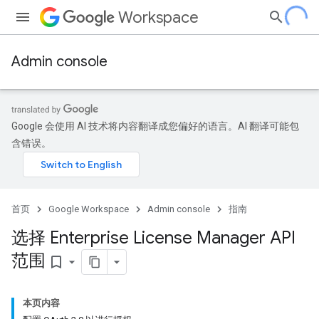
Workspace
Admin console
Google 会使用 AI 技术将内容翻译成您偏好的语言。AI 翻译可能包
含错误。
首页
Google Workspace
Admin console
指南
选择 Enterprise License Manager API
范围
bookmark_border
本页内容