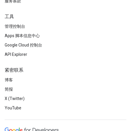
服务条款
工具
管理控制台
Apps 脚本信息中心
Google Cloud 控制台
API Explorer
紧密联系
博客
简报
X (Twitter)
YouTube