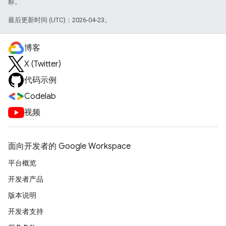
标。
最后更新时间 (UTC)：2026-04-23。
博客
X (Twitter)
代码示例
Codelab
视频
面向开发者的 Google Workspace
平台概览
开发者产品
版本说明
开发者支持