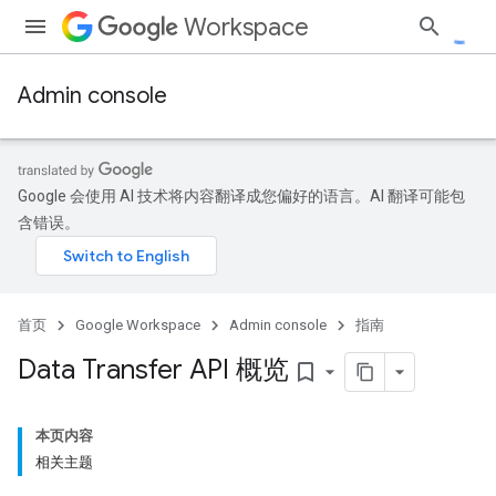
Workspace
Admin console
Google 会使用 AI 技术将内容翻译成您偏好的语言。AI 翻译可能包
含错误。
首页
Google Workspace
Admin console
指南
Data Transfer API 概览
bookmark_border
本页内容
相关主题