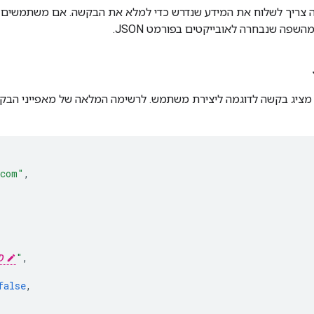
 צריך לשלוח את המידע שנדרש כדי למלא את הבקשה. אם משתמשים ב
השפה שנבחרה לאובייקטים בפורמט JSON.
.com"
,
D
"
,
false
,