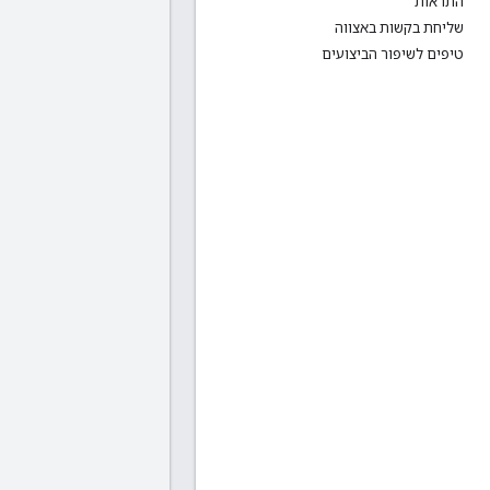
התראות
שליחת בקשות באצווה
טיפים לשיפור הביצועים