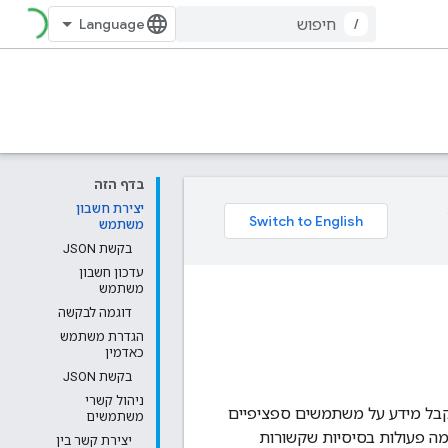
/
בדף הזה
יצירת חשבון
משתמש
בקשת JSON
עדכון חשבון
משתמש
דוגמה לבקשה
הגדרת משתמש
כאדמין
בקשת JSON
ניהול קשרי
 גם לקבל מידע על משתמשים ספציפיים
משתמשים
מה פעולות בסיסיות שקשורות
יצירת קשר בין