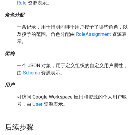
Role
资源表示。
角色分配
一条记录，用于指明向哪个用户授予了哪些角色，以
及授予的范围。角色分配由
RoleAssignment
资源表
示。
架构
一个 JSON 对象，用于定义组织的自定义用户属性，
由
Schema
资源表示。
用户
可访问 Google Workspace 应用和资源的个人用户账
号，由
User
资源表示。
后续步骤