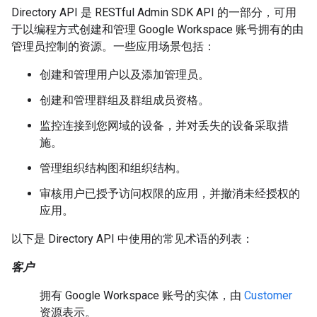
Directory API 是 RESTful Admin SDK API 的一部分，可用
于以编程方式创建和管理 Google Workspace 账号拥有的由
管理员控制的资源。一些应用场景包括：
创建和管理用户以及添加管理员。
创建和管理群组及群组成员资格。
监控连接到您网域的设备，并对丢失的设备采取措
施。
管理组织结构图和组织结构。
审核用户已授予访问权限的应用，并撤消未经授权的
应用。
以下是 Directory API 中使用的常见术语的列表：
客户
拥有 Google Workspace 账号的实体，由
Customer
资源表示。