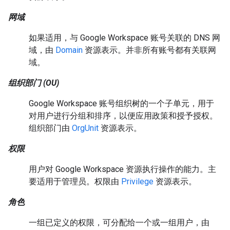
网域
如果适用，与 Google Workspace 账号关联的 DNS 网
域，由
Domain
资源表示。并非所有账号都有关联网
域。
组织部门 (OU)
Google Workspace 账号组织树的一个子单元，用于
对用户进行分组和排序，以便应用政策和授予授权。
组织部门由
OrgUnit
资源表示。
权限
用户对 Google Workspace 资源执行操作的能力。主
要适用于管理员。权限由
Privilege
资源表示。
角色
一组已定义的权限，可分配给一个或一组用户，由