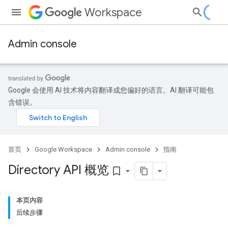
Workspace
Admin console
Google 会使用 AI 技术将内容翻译成您偏好的语言。AI 翻译可能包
含错误。
首页
Google Workspace
Admin console
指南
Directory API 概览
bookmark_border
本页内容
后续步骤