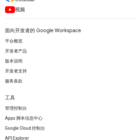
视频
面向开发者的 Google Workspace
平台概览
开发者产品
版本说明
开发者支持
服务条款
工具
管理控制台
Apps 脚本信息中心
Google Cloud 控制台
API Explorer