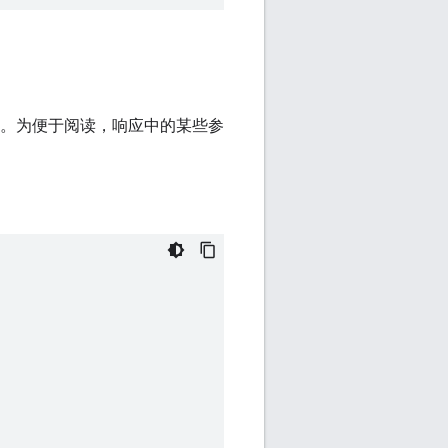
告。为便于阅读，响应中的某些参