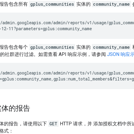
报告包含所有
gplus_communities
实体的
community_name
/admin.googleapis.com/admin/reports/v1/usage/gplus_commu
报告包含每个
gplus_communities
实体的
community_name
0 的社群进行过滤。如需查看 API 响应示例，请参阅
JSON 响应
/admin.googleapis.com/admin/reports/v1/usage/gplus_commu
实体的报告
体的报告，请使用以下
GET
HTTP 请求，并 添加授权文档中所
格式：