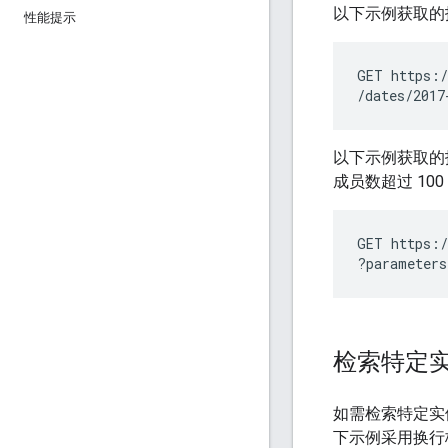
以下示例获取的
性能提示
GET https:/
以下示例获取的
成员数超过 10
GET https:/
检索特定
如需检索特定实
下示例采用换行