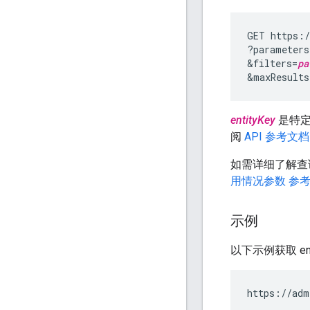
GET https:/
?parameters
&filters=
pa
&maxResults
entityKey
是特定
阅
API 参考文档
如需详细了解查
用情况参数 参
示例
以下示例获取 enti
https://adm