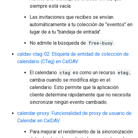
siempre está vacía.
Las invitaciones que recibes se envían
automáticamente a tu colección de "eventos" en
lugar de a tu "bandeja de entrada".
No admite la búsqueda de
free-busy
.
caldav-ctag-02: Etiqueta de entidad de colección de
calendario (CTag) en CalDAV
El calendario
ctag
es como un recurso
etag
;
cambia cuando se modifica algo en el
calendario. Esto permite que la aplicación
cliente determine rápidamente que no necesita
sincronizar ningún evento cambiado.
calendar-proxy: Funcionalidad de proxy de usuario de
Calendar en CalDAV
Para mejorar el rendimiento de la sincronización