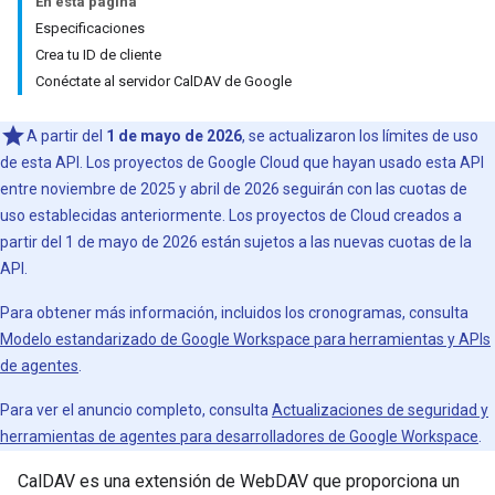
En esta página
Especificaciones
Crea tu ID de cliente
Conéctate al servidor CalDAV de Google
A partir del
1 de mayo de 2026
, se actualizaron los límites de uso
de esta API. Los proyectos de Google Cloud que hayan usado esta API
entre noviembre de 2025 y abril de 2026 seguirán con las cuotas de
uso establecidas anteriormente. Los proyectos de Cloud creados a
partir del 1 de mayo de 2026 están sujetos a las nuevas cuotas de la
API.
Para obtener más información, incluidos los cronogramas, consulta
Modelo estandarizado de Google Workspace para herramientas y APIs
de agentes
.
Para ver el anuncio completo, consulta
Actualizaciones de seguridad y
herramientas de agentes para desarrolladores de Google Workspace
.
CalDAV es una extensión de WebDAV que proporciona un