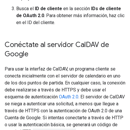
Busca el
ID de cliente
en la sección
IDs de cliente
de OAuth 2.0
. Para obtener más información, haz clic
en el ID del cliente.
Conéctate al servidor Cal
DAV de
Google
Para usar la interfaz de CalDAV, un programa cliente se
conecta inicialmente con el servidor de calendario en uno
de los dos puntos de partida. En cualquier caso, la conexión
debe realizarse a través de HTTPS y debe usar el
esquema de autenticación
OAuth 2.0
. El servidor de CalDAV
se niega a autenticar una solicitud, a menos que llegue a
través de HTTPS con la autenticación de OAuth 2.0 de una
Cuenta de Google. Si intentas conectarte a través de HTTP
o usar la autenticación básica, se generará un código de