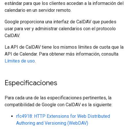
estándar para que los clientes accedan a la información del
calendario en un servidor remoto.
Google proporciona una interfaz de CalDAV que puedes
usar para ver y administrar calendarios con el protocolo
CalDAV.
La API de CalDAV tiene los mismos límites de cuota que la
API de Calendar. Para obtener más información, consulta
Límites de uso
.
Especificaciones
Para cada una de las especificaciones pertinentes, la
compatibilidad de Google con CalDAV es la siguiente:
rfc4918: HTTP Extensions for Web Distributed
Authoring and Versioning (WebDAV)