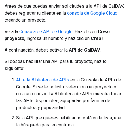
Antes de que puedas enviar solicitudes a la API de CalDAV,
debes registrar tu cliente en la
consola de Google Cloud
creando un proyecto.
Ve a la
Consola de API de Google
. Haz clic en
Crear
proyecto
, ingresa un nombre y haz clic en
Crear
.
A continuación, debes activar la
API de CalDAV
.
Si deseas habilitar una API para tu proyecto, haz lo
siguiente:
Abre la Biblioteca de APIs
en la Consola de APIs de
Google. Si se te solicita, selecciona un proyecto o
crea uno nuevo. La Biblioteca de APIs muestra todas
las APIs disponibles, agrupadas por familia de
productos y popularidad.
Si la API que quieres habilitar no está en la lista, usa
la búsqueda para encontrarla.