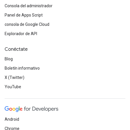
Consola del administrador
Panel de Apps Script
consola de Google Cloud
Explorador de API
Conéctate
Blog
Boletín informativo
X (Twitter)
YouTube
Android
Chrome