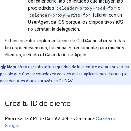
del calendario, las solicitudes que incluyen las
propiedades
calendar-proxy-read-for
o
calendar-proxy-write-for
fallarán con un
UserAgent de iOS porque los dispositivos iOS
no admiten la delegación.
Si bien nuestra implementación de CalDAV no abarca todas
las especificaciones, funciona correctamente para muchos
clientes, incluido el Calendario de Apple.
Nota:
Para garantizar la seguridad de la cuenta y evitar abusos, es
posible que Google establezca cookies en las aplicaciones cliente que
acceden a los datos a través de CalDAV.
Crea tu ID de cliente
Para usar la API de CalDAV, debes tener una
Cuenta de
Google
.