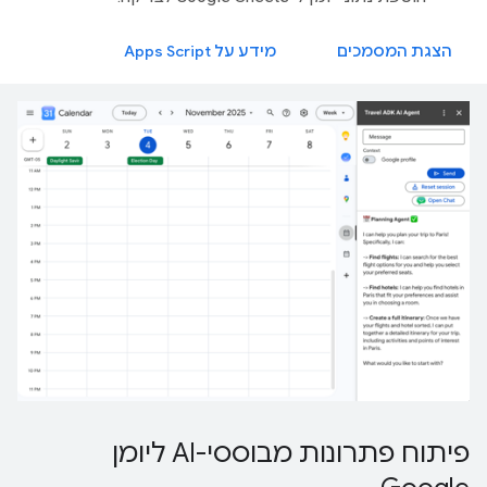
הצגת המסמכים
מידע על Apps Script
פיתוח פתרונות מבוססי-AI ליומן