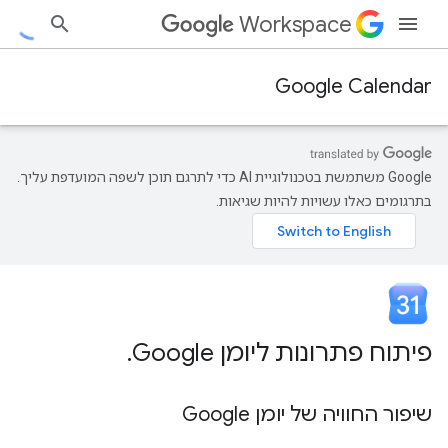
Workspace
Google Calendar
‫Google משתמשת בטכנולוגיית AI כדי לתרגם תוכן לשפה המועדפת עליך.
בתרגומים כאלו עשויות להיות שגיאות.
פיתוח פתרונות ליומן Google
.
שיפור החוויה של יומן Google