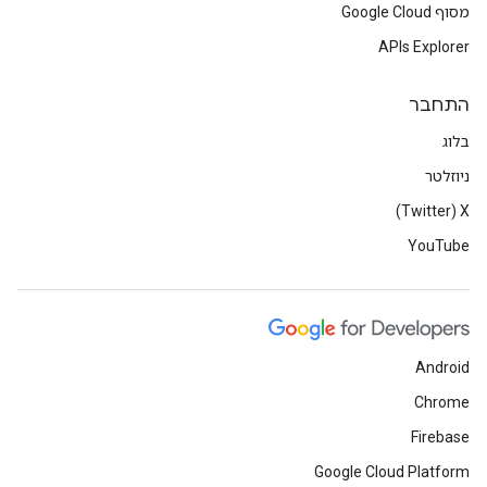
מסוף Google Cloud
APIs Explorer
התחבר
בלוג
ניוזלטר
X‏ (Twitter)
YouTube
Android
Chrome
Firebase
Google Cloud Platform