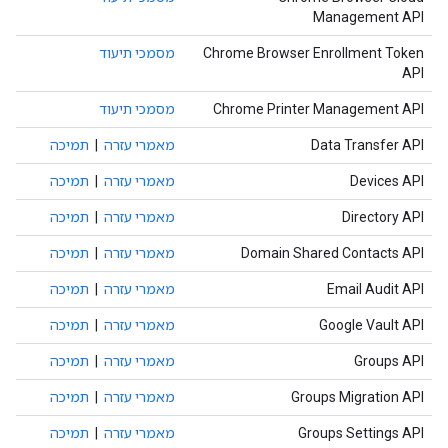
Management API
Chrome Browser Enrollment Token
מסמכי תיעוד
API
Chrome Printer Management API
מסמכי תיעוד
Data Transfer API
מאמרי עזרה
|
תמיכה
Devices API
מאמרי עזרה
|
תמיכה
Directory API
מאמרי עזרה
|
תמיכה
Domain Shared Contacts API
מאמרי עזרה
|
תמיכה
Email Audit API
מאמרי עזרה
|
תמיכה
Google Vault API
מאמרי עזרה
|
תמיכה
Groups API
מאמרי עזרה
|
תמיכה
Groups Migration API
מאמרי עזרה
|
תמיכה
Groups Settings API
מאמרי עזרה
|
תמיכה