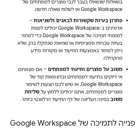
בשאלות שנשאלו בעבר לגבי מוצרים למפתחים של
Google Workspace או לשלוח שאלה חדשה.
פתרון בעיות שקשורות לבאגים ולשגיאות
–
אדמינים ב-Google Workspace יכולים לפנות
למומחי תמיכה של Google Workspace כדי לפתור
בעיות טכניות ספציפיות או שגיאות שנתקלו בהן, שלא
ניתן לפתור באמצעות התיעוד או מקורות מידע
מהקהילה.
משוב על מוצרים ותיעוד למפתחים
– אם מצאתם
אי דיוקים בתיעוד למפתחים ובדוגמאות קוד של
Google Workspace, או שיש לכם הצעות לשיפור
מוצרים למפתחים, אתם יכולים ללחוץ על
שליחת
משוב
בפינה העליונה של דף התיעוד הרלוונטי ביותר.
פנייה לתמיכה של Google Workspace