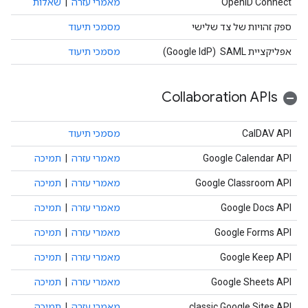
OpenID Connect
מאמרי עזרה
|
שאלות
ספק זהויות של צד שלישי
מסמכי תיעוד
אפליקציית SAML ‏ (Google IdP)
מסמכי תיעוד
Collaboration APIs
CalDAV API
מסמכי תיעוד
Google Calendar API
מאמרי עזרה
|
תמיכה
Google Classroom API
מאמרי עזרה
|
תמיכה
Google Docs API
מאמרי עזרה
|
תמיכה
Google Forms API
מאמרי עזרה
|
תמיכה
Google Keep API
מאמרי עזרה
|
תמיכה
Google Sheets API
מאמרי עזרה
|
תמיכה
classic Google Sites API
מאמרי עזרה
|
תמיכה