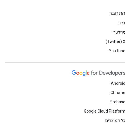
התחבר
בלוג
ניוזלטר
X‏ (Twitter)
YouTube
Android
Chrome
Firebase
Google Cloud Platform
כל המוצרים