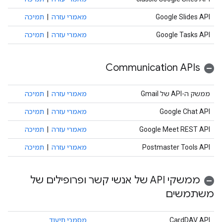
Google Slides API
מאמרי עזרה
|
תמיכה
Google Tasks API
מאמרי עזרה
|
תמיכה
Communication APIs
ממשק ה-API של Gmail
מאמרי עזרה
|
תמיכה
Google Chat API
מאמרי עזרה
|
תמיכה
Google Meet REST API
מאמרי עזרה
|
תמיכה
Postmaster Tools API
מאמרי עזרה
|
תמיכה
ממשקי API של אנשי קשר ופרופילים של
משתמשים
CardDAV API
מסמכי תיעוד