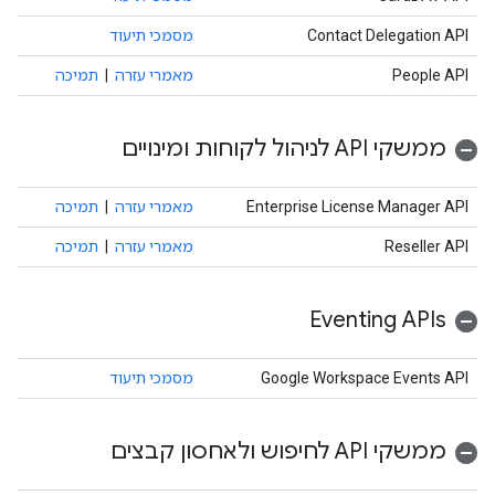
Contact Delegation API
מסמכי תיעוד
People API
מאמרי עזרה
|
תמיכה
ממשקי API לניהול לקוחות ומינויים
Enterprise License Manager API
מאמרי עזרה
|
תמיכה
Reseller API
מאמרי עזרה
|
תמיכה
Eventing APIs
Google Workspace Events API
מסמכי תיעוד
ממשקי API לחיפוש ולאחסון קבצים