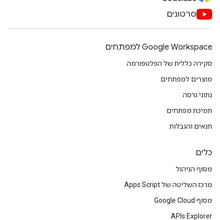
סרטונים
Google Workspace למפתחים
סקירה כללית של הפלטפורמה
מוצרים למפתחים
נתוני גרסה
תמיכת מפתחים
תנאים והגבלות
כלים
מסוף הניהול
מרכז השליטה של Apps Script
מסוף Google Cloud
APIs Explorer