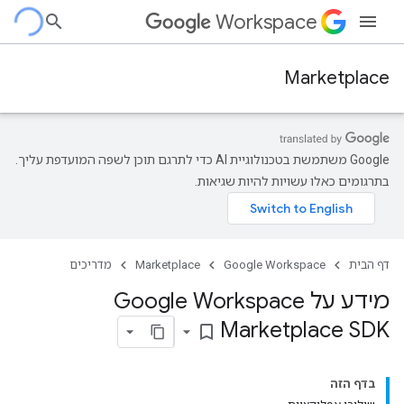
Workspace
Marketplace
‫Google משתמשת בטכנולוגיית AI כדי לתרגם תוכן לשפה המועדפת עליך.
בתרגומים כאלו עשויות להיות שגיאות.
דף הבית
Google Workspace
Marketplace
מדריכים
מידע על Google Workspace
Marketplace SDK
bookmark_border
בדף הזה