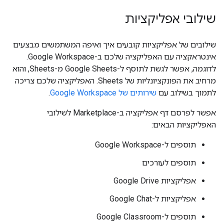
שילובי אפליקציות
שילובים של אפליקציות קובעים איך ואיפה המשתמשים מבצעים
אינטראקציה עם האפליקציה שלכם ב-Google Workspace.
לדוגמה, אפשר לגשת לתוסף ל-Google Sheets מ-Sheets, והוא
מרחיב את הפונקציונליות של Sheets. האפליקציה שלכם צריכה
לתמוך בשילוב עם
שירותים של Google Workspace
.
אפשר לפרסם דף אפליקציה ב-Marketplace לשילובי
האפליקציות הבאים:
תוספים ל-Google Workspace
תוספים לעורכים
אפליקציות Google Drive
אפליקציות ל-Google Chat
תוספים ל-Google Classroom