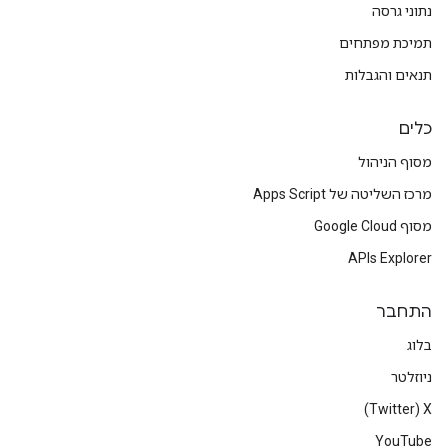
נתוני גרסה
תמיכת מפתחים
תנאים והגבלות
כלים
מסוף הניהול
מרכז השליטה של Apps Script
מסוף Google Cloud
APIs Explorer
התחבר
בלוג
ניוזלטר
X‏ (Twitter)
YouTube