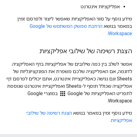
אפליקציות אינטרנט
מידע נוסף על סוגי האפליקציות שאפשר ליצור ולפרסם זמין
במאמר בנושא
הרחבת ממשק המשתמש של Google
.
Workspace
הצגת רשימה של שילובי אפליקציות
אפשר לשלב בין כמה שילובים של אפליקציות בדף האפליקציה.
לדוגמה, אם האפליקציה שלכם משפרת את הפונקציונליות של
Sheets וגם נגישה כאפליקציית אינטרנט, אתם יכולים לפרסם דף
אפליקציה שכולל תוסף ל-Sheets ואפליקציית אינטרנט שנוספת
apps
לתפריט האפליקציות של Google
במוצרי Google
Workspace.
מידע נוסף זמין במאמר בנושא
הצגת רשימה של שילובי
אפליקציות
.