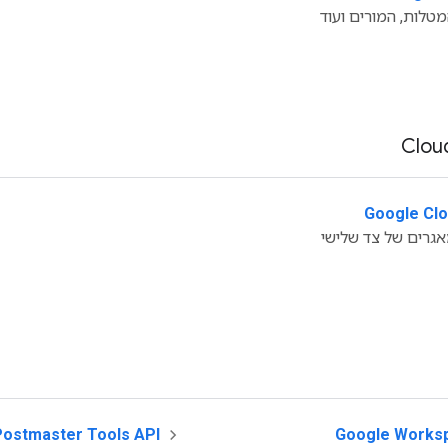
מטלות, המורים ועוד
Google Clo
אגרים של צד שלישי
Postmaster Tools API
‫