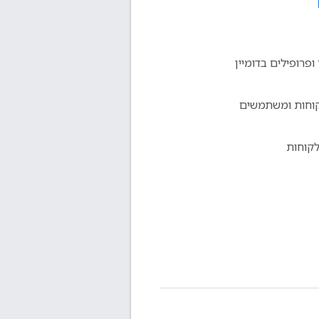
ופרופילים בדומיין
קוחות ומשתמשים
לקוחות