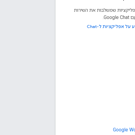
פליקציות שמשלבות את השירות
Goog.
 על אפליקציות ל-Chat
Google Wo