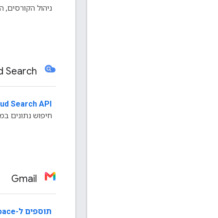
ניהול הקורסים, ה
Cloud Search
ud Search API
‫
חיפוש נתונים במ
Gmail
תוספים ל-Google Workspace