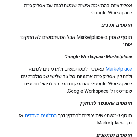
אפליקציות בהתאמה אישית שמשתלבות עם אפליקציות
Google Workspace.
תוספים זמינים
תוסף שזמין ב-Marketplace אבל המשתמשים לא התקינו
אותו.
Google Workspace Marketplace
Marketplace
מאפשר למשתמשים ולאדמינים למצוא
ולהתקין אפליקציות ארגוניות של צד שלישי שמשולבות עם
Google Workspace. זהו המקום המרכזי לניהול תוספים
שפורסמו ל-Google Workspace.
תוספים שאפשר להתקין
תוסף שמשתמשים יכולים להתקין דרך
החלונית הצדדית
או
דרך Marketplace.
תוספים מותקנים