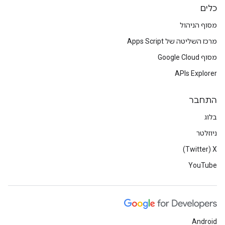
כלים
מסוף הניהול
מרכז השליטה של Apps Script
מסוף Google Cloud
APIs Explorer
התחבר
בלוג
ניוזלטר
X‏ (Twitter)
YouTube
Android