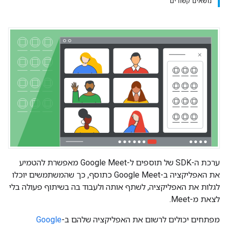
נושאים קשורים
ערכת ה-SDK של תוספים ל-Google Meet מאפשרת להטמיע
את האפליקציה ב-Google Meet כתוסף, כך שהמשתמשים יוכלו
לגלות את האפליקציה, לשתף אותה ולעבוד בה בשיתוף פעולה בלי
לצאת מ-Meet.
מפתחים יכולים לרשום את האפליקציה שלהם ב-
Google