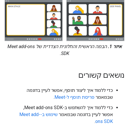
איור 1.
הבמה הראשית והחלונית הצדדית של Meet add-ons
SDK.
נושאים קשורים
כדי ללמוד איך ליצור תוסף, אפשר לעיין בדוגמה
שבמאמר
פריסת תוסף ל-Meet
.
כדי ללמוד איך להשתמש ב-Meet add-ons SDK,
אפשר לעיין בדוגמה שבמאמר
שימוש ב-Meet add-
.
ons SDK