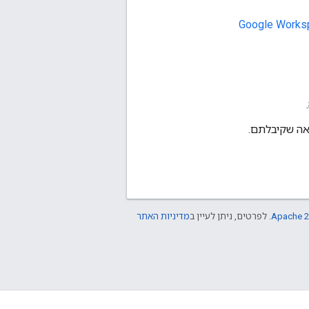
אה שקיבלתם.
Apache 2
. לפרטים, ניתן לעיין ב
מדיניות האתר