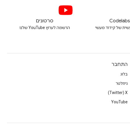
Codelab
סרטונים
שית של קידוד מעשי
הרשמה לערוץ YouTube שלנו
התחבר
בלוג
ניוזלטר
X‏ (Twitter)
YouTube