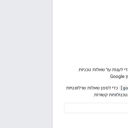
די לענות על שאלות טכניות.
[go
כדי לסמן שאלות שרלוונטיות
נולוגיות קשורות.