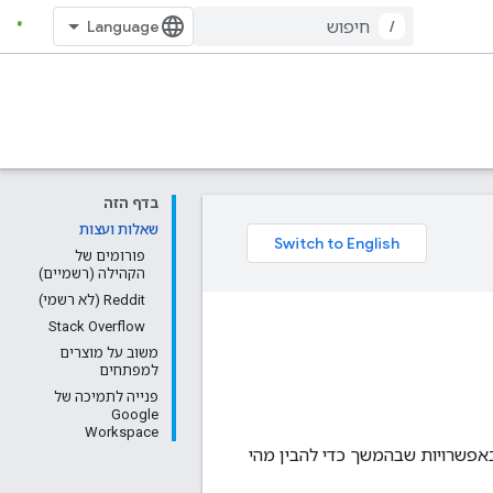
/
בדף הזה
שאלות ועצות
פורומים של
הקהילה (רשמיים)
Reddit (לא רשמי)
Stack Overflow
משוב על מוצרים
למפתחים
פנייה לתמיכה של
Google
Workspace
אפשרויות שבהמשך כדי להבין מהי