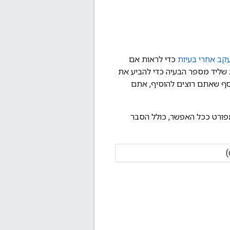
ב אחרי בעיות
כדי לראות אם
שליד מספר הבעיה כדי להביע את
וסף שאתם רוצים להוסיף, אתם
פורט ככל האפשר, כולל הסבר