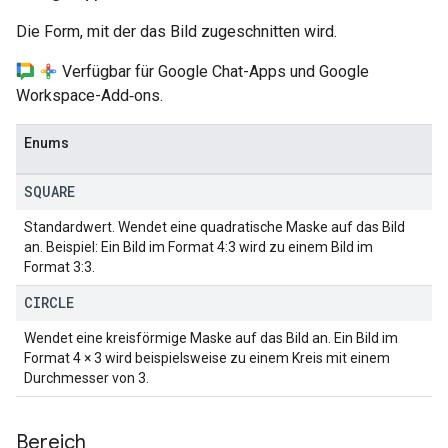
Die Form, mit der das Bild zugeschnitten wird.
Verfügbar für Google Chat-Apps und Google
Workspace-Add‑ons.
Enums
SQUARE
Standardwert. Wendet eine quadratische Maske auf das Bild
an. Beispiel: Ein Bild im Format 4:3 wird zu einem Bild im
Format 3:3.
CIRCLE
Wendet eine kreisförmige Maske auf das Bild an. Ein Bild im
Format 4 × 3 wird beispielsweise zu einem Kreis mit einem
Durchmesser von 3.
Bereich