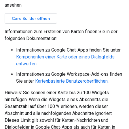
ansehen
Card Builder öffnen
Informationen zum Erstellen von Karten finden Sie in der
folgenden Dokumentation:
Informationen zu Google Chat-Apps finden Sie unter
Komponenten einer Karte oder eines Dialogfelds
entwerfen
.
Informationen zu Google Workspace-Add-ons finden
Sie unter
Kartenbasierte Benutzeroberflächen
.
Hinweis: Sie können einer Karte bis zu 100 Widgets
hinzufügen. Wenn die Widgets eines Abschnitts die
Gesamtzahl auf über 100 % erhöhen, werden dieser
Abschnitt und alle nachfolgenden Abschnitte ignoriert.
Dieses Limit gilt sowohl für Karten-Nachrichten und
Dialogfelder in Google Chat-Apps als auch für Karten in