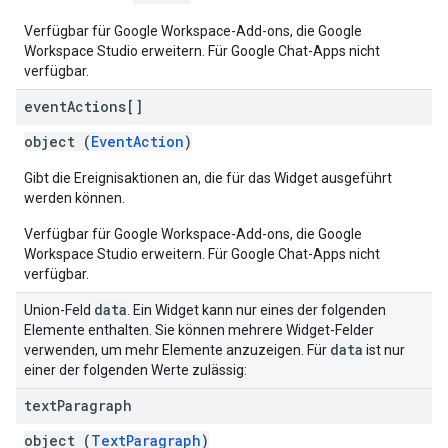
Verfügbar für Google Workspace-Add-ons, die Google
Workspace Studio erweitern. Für Google Chat-Apps nicht
verfügbar.
event
Actions[]
object (
EventAction
)
Gibt die Ereignisaktionen an, die für das Widget ausgeführt
werden können.
Verfügbar für Google Workspace-Add-ons, die Google
Workspace Studio erweitern. Für Google Chat-Apps nicht
verfügbar.
data
Union-Feld
. Ein Widget kann nur eines der folgenden
Elemente enthalten. Sie können mehrere Widget-Felder
data
verwenden, um mehr Elemente anzuzeigen. Für
ist nur
einer der folgenden Werte zulässig:
text
Paragraph
object (
TextParagraph
)