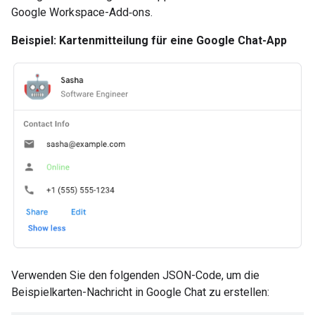
Google Workspace-Add‑ons.
Beispiel: Kartenmitteilung für eine Google Chat-App
Verwenden Sie den folgenden JSON-Code, um die
Beispielkarten-Nachricht in Google Chat zu erstellen: