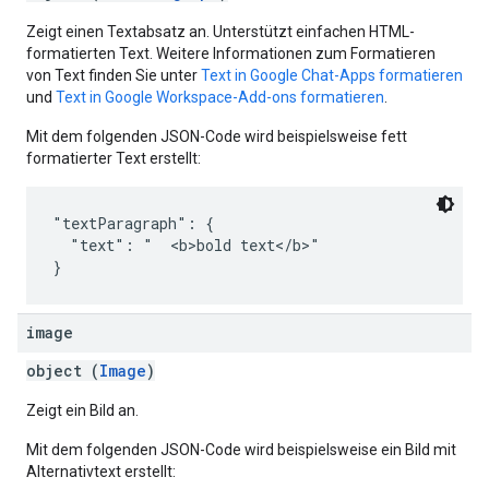
Zeigt einen Textabsatz an. Unterstützt einfachen HTML-
formatierten Text. Weitere Informationen zum Formatieren
von Text finden Sie unter
Text in Google Chat-Apps formatieren
und
Text in Google Workspace-Add-ons formatieren
.
Mit dem folgenden JSON-Code wird beispielsweise fett
formatierter Text erstellt:
"textParagraph": {

  "text": "  <b>bold text</b>"

image
object (
Image
)
Zeigt ein Bild an.
Mit dem folgenden JSON-Code wird beispielsweise ein Bild mit
Alternativtext erstellt: