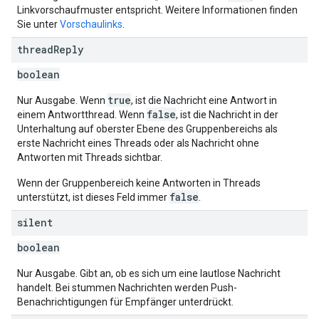
Linkvorschaufmuster entspricht. Weitere Informationen finden
Sie unter
Vorschaulinks
.
thread
Reply
boolean
true
Nur Ausgabe. Wenn
, ist die Nachricht eine Antwort in
false
einem Antwortthread. Wenn
, ist die Nachricht in der
Unterhaltung auf oberster Ebene des Gruppenbereichs als
erste Nachricht eines Threads oder als Nachricht ohne
Antworten mit Threads sichtbar.
Wenn der Gruppenbereich keine Antworten in Threads
false
unterstützt, ist dieses Feld immer
.
silent
boolean
Nur Ausgabe. Gibt an, ob es sich um eine lautlose Nachricht
handelt. Bei stummen Nachrichten werden Push-
Benachrichtigungen für Empfänger unterdrückt.