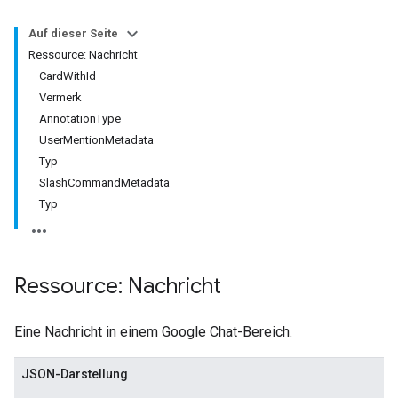
Auf dieser Seite
Ressource: Nachricht
CardWithId
Vermerk
AnnotationType
UserMentionMetadata
Typ
SlashCommandMetadata
Typ
Ressource: Nachricht
Eine Nachricht in einem Google Chat-Bereich.
JSON-Darstellung