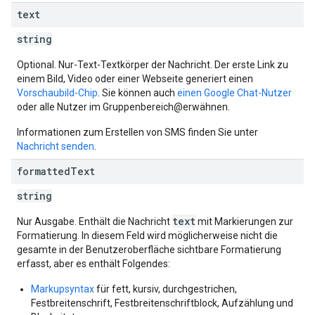
text
string
Optional. Nur-Text-Textkörper der Nachricht. Der erste Link zu
einem Bild, Video oder einer Webseite generiert einen
Vorschaubild-Chip
. Sie können auch
einen Google Chat-Nutzer
oder alle Nutzer im Gruppenbereich@erwähnen.
Informationen zum Erstellen von SMS finden Sie unter
Nachricht senden
.
formatted
Text
string
text
Nur Ausgabe. Enthält die Nachricht
mit Markierungen zur
Formatierung. In diesem Feld wird möglicherweise nicht die
gesamte in der Benutzeroberfläche sichtbare Formatierung
erfasst, aber es enthält Folgendes:
Markupsyntax
für fett, kursiv, durchgestrichen,
Festbreitenschrift, Festbreitenschriftblock, Aufzählung und