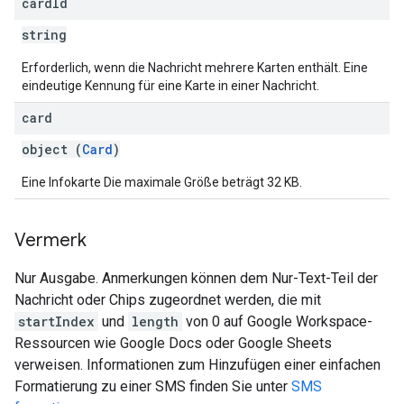
card
Id
string
Erforderlich, wenn die Nachricht mehrere Karten enthält. Eine
eindeutige Kennung für eine Karte in einer Nachricht.
card
object (
Card
)
Eine Infokarte Die maximale Größe beträgt 32 KB.
Vermerk
Nur Ausgabe. Anmerkungen können dem Nur-Text-Teil der
Nachricht oder Chips zugeordnet werden, die mit
startIndex
und
length
von 0 auf Google Workspace-
Ressourcen wie Google Docs oder Google Sheets
verweisen. Informationen zum Hinzufügen einer einfachen
Formatierung zu einer SMS finden Sie unter
SMS