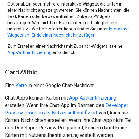
Optional. Ein oder mehrere interaktive Widgets, die unten in
einer Nachricht angezeigt werden. Sie können Nachrichten, die
Text, Karten oder beides enthalten, Zubehör-Widgets
hinzufügen. Wird nicht für Nachrichten mit Dialogfeldern
unterstützt. Weitere Informationen finden Sie unter
Interaktive
Widgets am Ende einer Nachricht hinzufügen
.
Zum Erstellen einer Nachricht mit Zubehör-Widgets ist eine
App-Authentifizierung
erforderlich.
Card
With
Id
Eine
Karte
in einer Google Chat-Nachricht.
Chat-Apps können Karten mit
App-Authentifizierung
erstellen. Wenn Ihre Chat-App im Rahmen des
Developer
Preview Program
als Nutzer authentifiziert
wird, kann sie
Karten-Nachrichten erstellen. Wenn Ihre Chat-App nicht Teil
des Developer Preview Program ist, können damit keine
Karten mit Nutzerauthentifizierung erstellt werden.