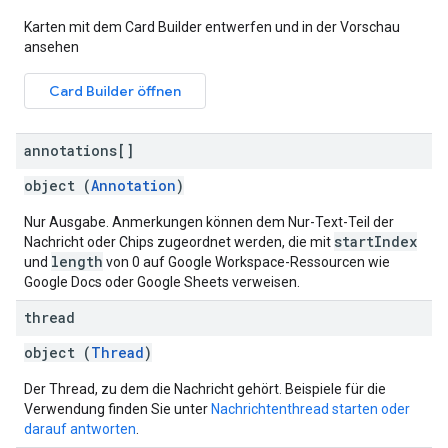
Karten mit dem Card Builder entwerfen und in der Vorschau
ansehen
Card Builder öffnen
annotations[]
object (
Annotation
)
Nur Ausgabe. Anmerkungen können dem Nur-Text-Teil der
startIndex
Nachricht oder Chips zugeordnet werden, die mit
length
und
von 0 auf Google Workspace-Ressourcen wie
Google Docs oder Google Sheets verweisen.
thread
object (
Thread
)
Der Thread, zu dem die Nachricht gehört. Beispiele für die
Verwendung finden Sie unter
Nachrichtenthread starten oder
darauf antworten
.