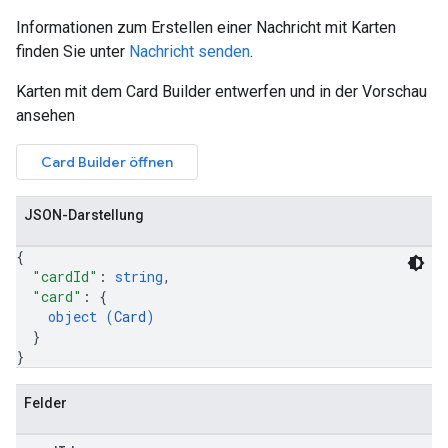
Informationen zum Erstellen einer Nachricht mit Karten
finden Sie unter
Nachricht senden
.
Karten mit dem Card Builder entwerfen und in der Vorschau
ansehen
Card Builder öffnen
JSON-Darstellung
{
"cardId"
: 
string
,
"card"
: 
{
object (
Card
)
}
}
Felder