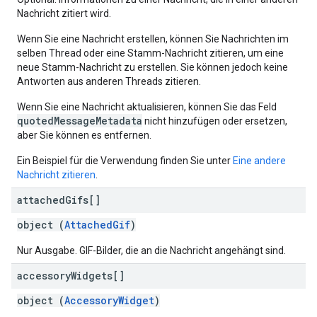
Nachricht zitiert wird.
Wenn Sie eine Nachricht erstellen, können Sie Nachrichten im
selben Thread oder eine Stamm-Nachricht zitieren, um eine
neue Stamm-Nachricht zu erstellen. Sie können jedoch keine
Antworten aus anderen Threads zitieren.
Wenn Sie eine Nachricht aktualisieren, können Sie das Feld
quotedMessageMetadata
nicht hinzufügen oder ersetzen,
aber Sie können es entfernen.
Ein Beispiel für die Verwendung finden Sie unter
Eine andere
Nachricht zitieren
.
attached
Gifs[]
object (
AttachedGif
)
Nur Ausgabe. GIF-Bilder, die an die Nachricht angehängt sind.
accessory
Widgets[]
object (
AccessoryWidget
)