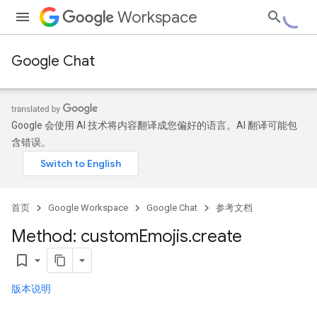
Workspace
Google Chat
Google 会使用 AI 技术将内容翻译成您偏好的语言。AI 翻译可能包
含错误。
首页
Google Workspace
Google Chat
参考文档
Method: custom
Emojis
.
create
bookmark_border
版本说明