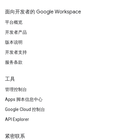
面向开发者的 Google Workspace
平台概览
开发者产品
版本说明
开发者支持
服务条款
工具
管理控制台
Apps 脚本信息中心
Google Cloud 控制台
API Explorer
紧密联系