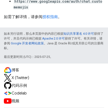
https://www.googleapis.com/auth/chat.custo
memojis
如需了解详情，请参阅
授权指南
。
如未另行说明，那么本页面中的内容已根据
知识共享署名 4.0 许可
获得了
许可，并且代码示例已根据
Apache 2.0 许可
获得了许可。有关详情，请
参阅
Google 开发者网站政策
。Java 是 Oracle 和/或其关联公司的注册商
标。
最后更新时间 (UTC)：2025-07-25。
博客
X (Twitter)
代码示例
Codelab
视频