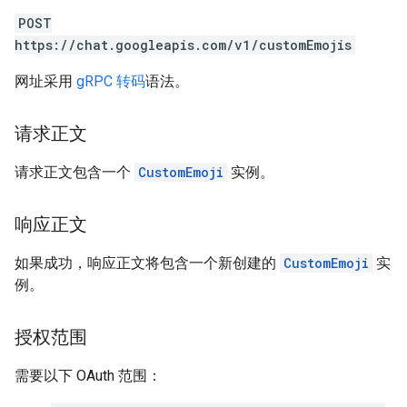
POST
https://chat.googleapis.com/v1/customEmojis
网址采用
gRPC 转码
语法。
请求正文
请求正文包含一个
CustomEmoji
实例。
响应正文
如果成功，响应正文将包含一个新创建的
CustomEmoji
实
例。
授权范围
需要以下 OAuth 范围：