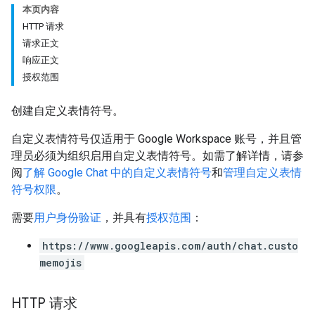
本页内容
HTTP 请求
请求正文
响应正文
授权范围
创建自定义表情符号。
自定义表情符号仅适用于 Google Workspace 账号，并且管
理员必须为组织启用自定义表情符号。如需了解详情，请参
阅
了解 Google Chat 中的自定义表情符号
和
管理自定义表情
符号权限
。
需要
用户身份验证
，并具有
授权范围
：
https://www.googleapis.com/auth/chat.custo
memojis
HTTP 请求