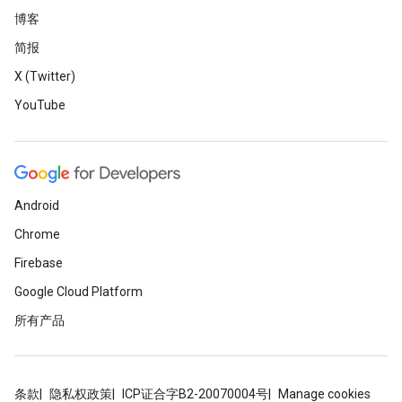
博客
简报
X (Twitter)
YouTube
Android
Chrome
Firebase
Google Cloud Platform
所有产品
条款
隐私权政策
ICP证合字B2-20070004号
Manage cookies