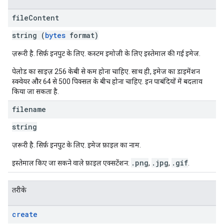
file
Content
string (
bytes
format)
ज़रूरी है. सिर्फ़ इनपुट के लिए. कस्टम इमोजी के लिए इस्तेमाल की गई इमेज.
पेलोड का साइज़ 256 केबी से कम होना चाहिए. साथ ही, इमेज का डाइमेंशन
स्क्वेयर और 64 से 500 पिक्सल के बीच होना चाहिए. इन पाबंदियों में बदलाव
किया जा सकता है.
filename
string
ज़रूरी है. सिर्फ़ इनपुट के लिए. इमेज फ़ाइल का नाम.
.png
.jpg
.gif
इस्तेमाल किए जा सकने वाले फ़ाइल एक्सटेंशन:
,
,
.
तरीके
create