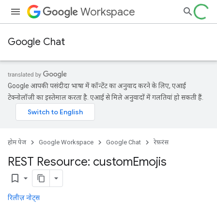
Workspace
Google Chat
Google आपकी पसंदीदा भाषा में कॉन्टेंट का अनुवाद करने के लिए, एआई
टेक्नोलॉजी का इस्तेमाल करता है. एआई से मिले अनुवादों में गलतियां हो सकती हैं.
होम पेज
Google Workspace
Google Chat
रेफ़रंस
REST Resource: custom
Emojis
bookmark_border
रिलीज़ नोट्स