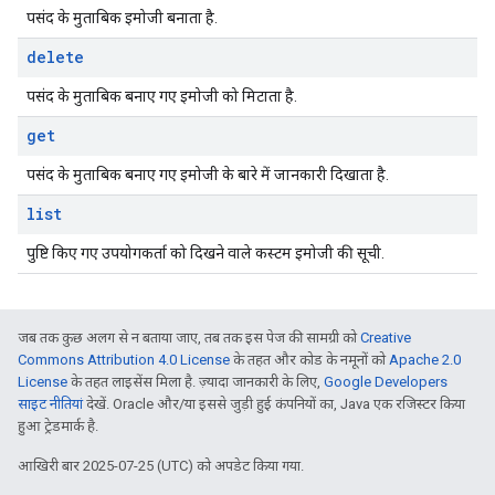
पसंद के मुताबिक इमोजी बनाता है.
delete
पसंद के मुताबिक बनाए गए इमोजी को मिटाता है.
get
पसंद के मुताबिक बनाए गए इमोजी के बारे में जानकारी दिखाता है.
list
पुष्टि किए गए उपयोगकर्ता को दिखने वाले कस्टम इमोजी की सूची.
जब तक कुछ अलग से न बताया जाए, तब तक इस पेज की सामग्री को
Creative
Commons Attribution 4.0 License
के तहत और कोड के नमूनों को
Apache 2.0
License
के तहत लाइसेंस मिला है. ज़्यादा जानकारी के लिए,
Google Developers
साइट नीतियां
देखें. Oracle और/या इससे जुड़ी हुई कंपनियों का, Java एक रजिस्टर किया
हुआ ट्रेडमार्क है.
आखिरी बार 2025-07-25 (UTC) को अपडेट किया गया.