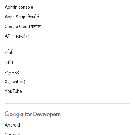
Admin console
Apps Script डैशबोर्ड
Google Cloud कंसोल
API एक्सप्लोरर
जोड़ें
ब्लॉग
न्यूज़लेटर
X (Twitter)
YouTube
Android
Chrome