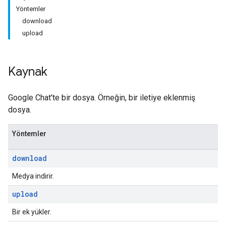
Yöntemler
download
upload
Kaynak
Google Chat'te bir dosya. Örneğin, bir iletiye eklenmiş
dosya.
Yöntemler
download
Medya indirir.
upload
Bir ek yükler.