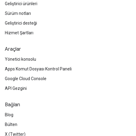
Geliştirici ürünleri
Sürüm notları
Geliştirici desteği
Hizmet Şartları
Araçlar
Yönetici konsolu
Apps Komut Dosyası Kontrol Paneli
Google Cloud Console
API Gezgini
Bağlan
Blog
Bülten
X (Twitter)