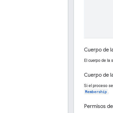
Cuerpo de la
El cuerpo de la 
Cuerpo de l
Si el proceso se
Membership
.
Permisos de