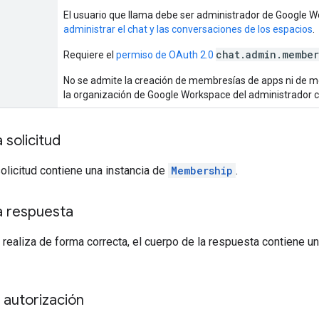
El usuario que llama debe ser administrador de Google W
administrar el chat y las conversaciones de los espacios
.
chat.admin.member
Requiere el
permiso de OAuth 2.0
No se admite la creación de membresías de apps ni de m
la organización de Google Workspace del administrador 
 solicitud
solicitud contiene una instancia de
Membership
.
a respuesta
 realiza de forma correcta, el cuerpo de la respuesta contiene un
 autorización