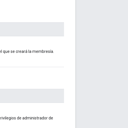
 el que se creará la membresía.
privilegios de administrador de