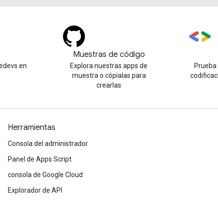
)
Muestras de código
edevs en
Explora nuestras apps de
Prueba 
muestra o cópialas para
codificac
crearlas
Herramientas
Consola del administrador
Panel de Apps Script
consola de Google Cloud
Explorador de API