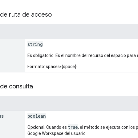
de ruta de acceso
string
Es obligatorio. Es el nombre del recurso del espacio para
Formato: spaces/{space}
de consulta
ss
boolean
true
Opcional. Cuando es
, el método se ejecuta con los 
Google Workspace del usuario.