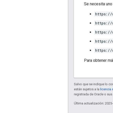
Se necesita uno
https://
https://
https://
https://
https://
Para obtener má
Salvo que se indique lo con
están sujetos a la
licencia
registrada de Oracle o sus 
Última actualización: 2025