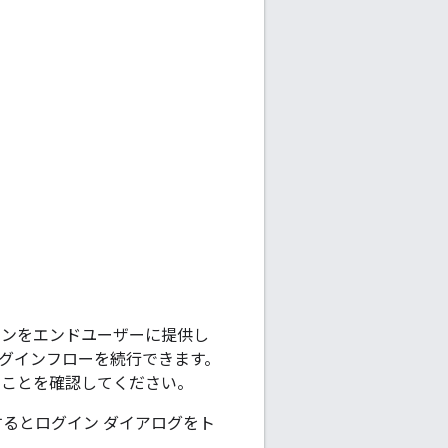
タンをエンドユーザーに提供し
ログインフローを続行できます。
ることを確認してください。
るとログイン ダイアログをト