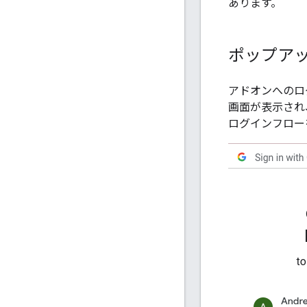
あります。
ポップアッ
アドオンへのロ
画面が表示され
ログインフロー