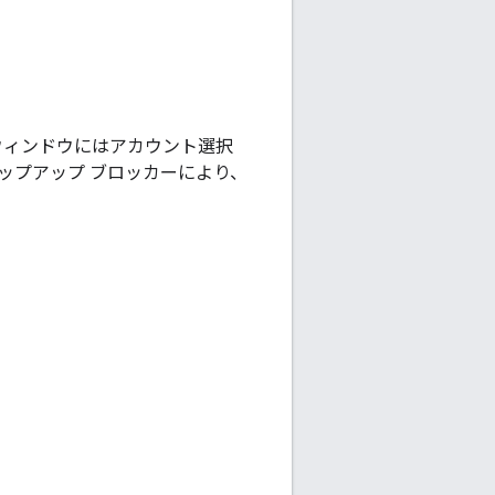
ウィンドウにはアカウント選択
ポップアップ ブロッカーにより、