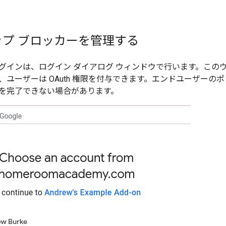
プ ブロッカーを管理する
グインは、ログイン ダイアログ ウィンドウで行います。この
、ユーザーは OAuth 権限を付与できます。エンドユーザーの
を完了できない場合があります。