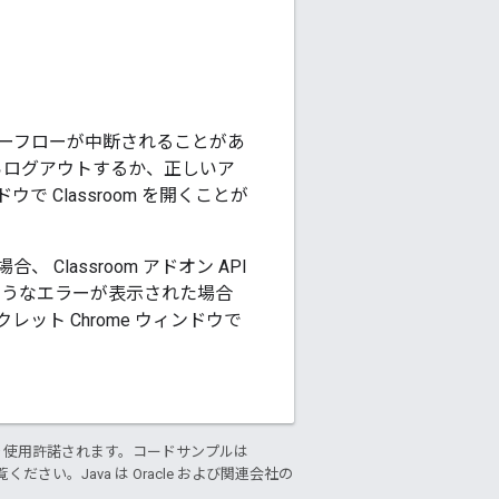
ーフローが中断されることがあ
からログアウトするか、正しいア
 Classroom を開くことが
lassroom アドオン API
ようなエラーが表示された場合
ト Chrome ウィンドウで
り使用許諾されます。コードサンプルは
ください。Java は Oracle および関連会社の