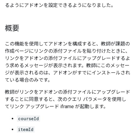
るようにアドオンを設定できるようになりました。
概要
この機能を使用してアドオンを構成すると、教師が課題の
作成ページにリンクの添付ファイルを貼り付けたときに、
リンクをアドオンの添付ファイルにアップグレードするよ
う求めるメッセージが表示されます。教師にこのメッセー
ジが表示されるのは、アドオンがすでにインストールされ
ている場合のみです。
教師がリンクをアドオンの添付ファイルにアップグレード
することに同意すると、次のクエリ パラメータを使用し
てリンク アップグレード iframe が起動します。
courseId
itemId