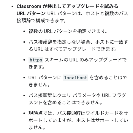
Classroom が検出してアップグレードを試みる
URL パターン
: URL パターンは、ホストと複数のパス
接頭辞で構成できます。
複数の URL パターンを指定できます。
パス接頭辞を指定しない場合、ホストに一致す
る URL はすべてアップグレードできます。
https
スキームの URL のみアップグレードで
きます。
URL パターンに
localhost
を含めることはで
きません。
パス接頭辞にクエリ パラメータや URL フラグ
メントを含めることはできません。
現時点では、パス接頭辞はワイルドカードをサ
ポートしていますが、ホストはサポートしてい
ません。