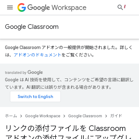
Workspace
Google Classroom
Google Classroom アドオンの一般提供が開始されました。詳しく
は、
アドオンのドキュメント
をご覧ください。
Google は AI 技術を使用して、コンテンツをご希望の言語に翻訳し
ています。AI 翻訳には誤りが含まれる場合があります。
ホーム
Google Workspace
Google Classroom
ガイド
リンクの添付ファイルを Classroom
アドオンの添付ファイルにアップグレ