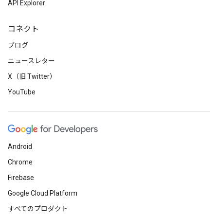
API Explorer
コネクト
ブログ
ニュースレター
X（旧 Twitter）
YouTube
Android
Chrome
Firebase
Google Cloud Platform
すべてのプロダクト