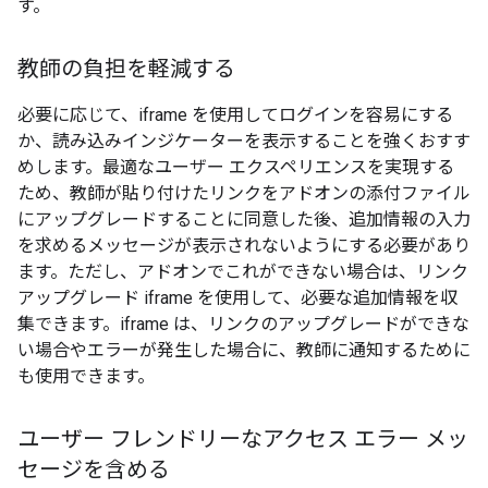
す。
教師の負担を軽減する
必要に応じて、iframe を使用してログインを容易にする
か、読み込みインジケーターを表示することを強くおすす
めします。最適なユーザー エクスペリエンスを実現する
ため、教師が貼り付けたリンクをアドオンの添付ファイル
にアップグレードすることに同意した後、追加情報の入力
を求めるメッセージが表示されないようにする必要があり
ます。ただし、アドオンでこれができない場合は、リンク
アップグレード iframe を使用して、必要な追加情報を収
集できます。iframe は、リンクのアップグレードができな
い場合やエラーが発生した場合に、教師に通知するために
も使用できます。
ユーザー フレンドリーなアクセス エラー メッ
セージを含める