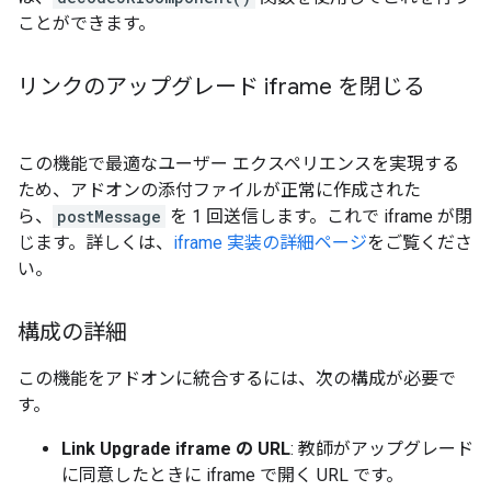
ことができます。
リンクのアップグレード iframe を閉じる
この機能で最適なユーザー エクスペリエンスを実現する
ため、アドオンの添付ファイルが正常に作成された
ら、
postMessage
を 1 回送信します。これで iframe が閉
じます。詳しくは、
iframe 実装の詳細ページ
をご覧くださ
い。
構成の詳細
この機能をアドオンに統合するには、次の構成が必要で
す。
Link Upgrade iframe の URL
: 教師がアップグレード
に同意したときに iframe で開く URL です。