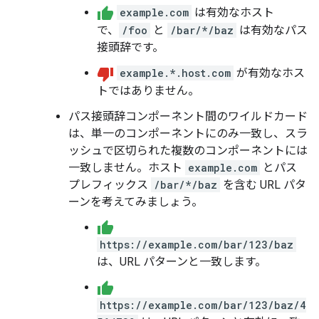
example.com
は有効なホスト
で、
/foo
と
/bar/*/baz
は有効なパス
接頭辞です。
example.*.host.com
が有効なホス
トではありません。
パス接頭辞コンポーネント間のワイルドカード
は、単一のコンポーネントにのみ一致し、スラ
ッシュで区切られた複数のコンポーネントには
一致しません。ホスト
example.com
とパス
プレフィックス
/bar/*/baz
を含む URL パタ
ーンを考えてみましょう。
https://example.com/bar/123/baz
は、URL パターンと一致します。
https://example.com/bar/123/baz/4