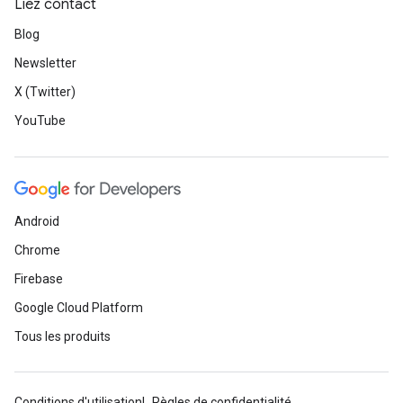
Liez contact
Blog
Newsletter
X (Twitter)
YouTube
Android
Chrome
Firebase
Google Cloud Platform
Tous les produits
Conditions d'utilisation
Règles de confidentialité