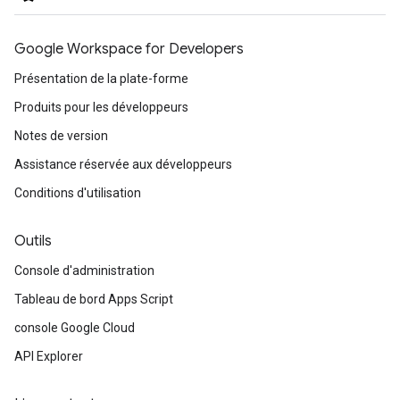
Google Workspace for Developers
Présentation de la plate-forme
Produits pour les développeurs
Notes de version
Assistance réservée aux développeurs
Conditions d'utilisation
Outils
Console d'administration
Tableau de bord Apps Script
console Google Cloud
API Explorer