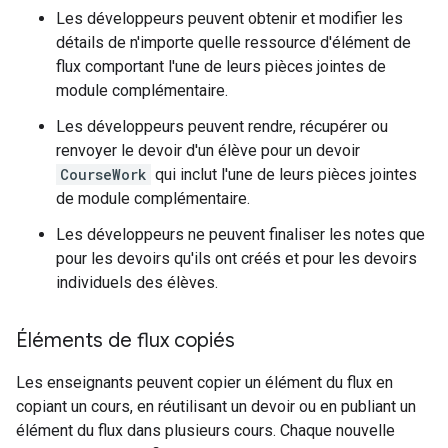
Les développeurs peuvent obtenir et modifier les
détails de n'importe quelle ressource d'élément de
flux comportant l'une de leurs pièces jointes de
module complémentaire.
Les développeurs peuvent rendre, récupérer ou
renvoyer le devoir d'un élève pour un devoir
CourseWork
qui inclut l'une de leurs pièces jointes
de module complémentaire.
Les développeurs ne peuvent finaliser les notes que
pour les devoirs qu'ils ont créés et pour les devoirs
individuels des élèves.
Éléments de flux copiés
Les enseignants peuvent copier un élément du flux en
copiant un cours, en réutilisant un devoir ou en publiant un
élément du flux dans plusieurs cours. Chaque nouvelle