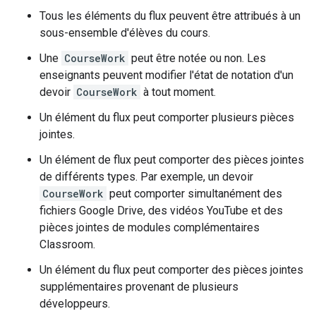
Tous les éléments du flux peuvent être attribués à un
sous-ensemble d'élèves du cours.
Une
CourseWork
peut être notée ou non. Les
enseignants peuvent modifier l'état de notation d'un
devoir
CourseWork
à tout moment.
Un élément du flux peut comporter plusieurs pièces
jointes.
Un élément de flux peut comporter des pièces jointes
de différents types. Par exemple, un devoir
CourseWork
peut comporter simultanément des
fichiers Google Drive, des vidéos YouTube et des
pièces jointes de modules complémentaires
Classroom.
Un élément du flux peut comporter des pièces jointes
supplémentaires provenant de plusieurs
développeurs.