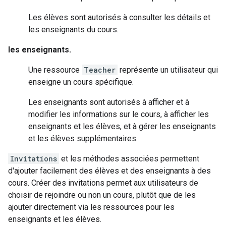
Les élèves sont autorisés à consulter les détails et
les enseignants du cours.
les enseignants.
Une ressource
Teacher
représente un utilisateur qui
enseigne un cours spécifique.
Les enseignants sont autorisés à afficher et à
modifier les informations sur le cours, à afficher les
enseignants et les élèves, et à gérer les enseignants
et les élèves supplémentaires.
Invitations
et les méthodes associées permettent
d'ajouter facilement des élèves et des enseignants à des
cours. Créer des invitations permet aux utilisateurs de
choisir de rejoindre ou non un cours, plutôt que de les
ajouter directement via les ressources pour les
enseignants et les élèves.