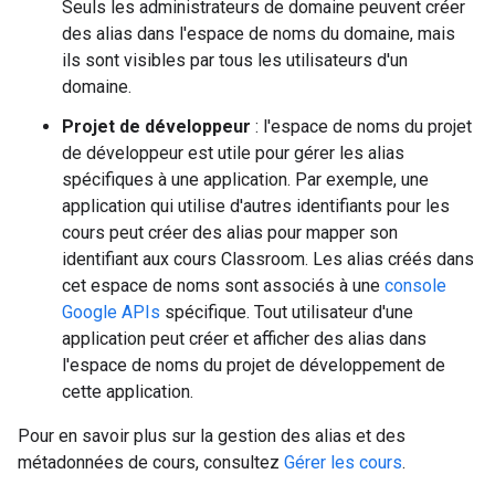
Seuls les administrateurs de domaine peuvent créer
des alias dans l'espace de noms du domaine, mais
ils sont visibles par tous les utilisateurs d'un
domaine.
Projet de développeur
: l'espace de noms du projet
de développeur est utile pour gérer les alias
spécifiques à une application. Par exemple, une
application qui utilise d'autres identifiants pour les
cours peut créer des alias pour mapper son
identifiant aux cours Classroom. Les alias créés dans
cet espace de noms sont associés à une
console
Google APIs
spécifique. Tout utilisateur d'une
application peut créer et afficher des alias dans
l'espace de noms du projet de développement de
cette application.
Pour en savoir plus sur la gestion des alias et des
métadonnées de cours, consultez
Gérer les cours
.