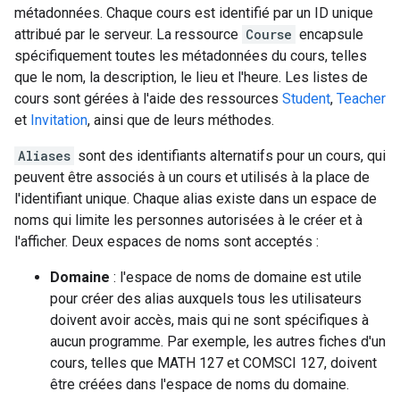
métadonnées. Chaque cours est identifié par un ID unique
attribué par le serveur. La ressource
Course
encapsule
spécifiquement toutes les métadonnées du cours, telles
que le nom, la description, le lieu et l'heure. Les listes de
cours sont gérées à l'aide des ressources
Student
,
Teacher
et
Invitation
, ainsi que de leurs méthodes.
Aliases
sont des identifiants alternatifs pour un cours, qui
peuvent être associés à un cours et utilisés à la place de
l'identifiant unique. Chaque alias existe dans un espace de
noms qui limite les personnes autorisées à le créer et à
l'afficher. Deux espaces de noms sont acceptés :
Domaine
: l'espace de noms de domaine est utile
pour créer des alias auxquels tous les utilisateurs
doivent avoir accès, mais qui ne sont spécifiques à
aucun programme. Par exemple, les autres fiches d'un
cours, telles que MATH 127 et COMSCI 127, doivent
être créées dans l'espace de noms du domaine.