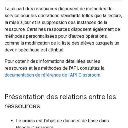
La plupart des ressources disposent de méthodes de
service pour les opérations standards telles que la lecture,
la mise à jour et la suppression des instances de la
ressource. Certaines ressources disposent également de
méthodes personnalisées pour d'autres opérations,
comme la modification de la liste des élèves auxquels un
devoir spécifique est attribué.
Pour obtenir des informations détaillées sur les
ressources et les méthodes de l'API, consultez la
documentation de référence de l'API Classroom
.
Présentation des relations entre les
ressources
Le
cours
est l'objet de données de base dans
Google Classroom.