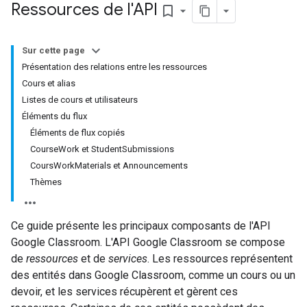
Ressources de l'API
bookmark_border
Sur cette page
Présentation des relations entre les ressources
Cours et alias
Listes de cours et utilisateurs
Éléments du flux
Éléments de flux copiés
CourseWork et StudentSubmissions
CoursWorkMaterials et Announcements
Thèmes
Ce guide présente les principaux composants de l'API
Google Classroom. L'API Google Classroom se compose
de
ressources
et de
services
. Les ressources représentent
des entités dans Google Classroom, comme un cours ou un
devoir, et les services récupèrent et gèrent ces