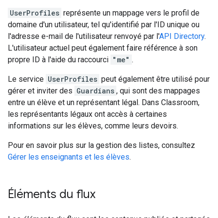
UserProfiles
représente un mappage vers le profil de
domaine d'un utilisateur, tel qu'identifié par l'ID unique ou
l'adresse e-mail de l'utilisateur renvoyé par l'
API Directory
.
L'utilisateur actuel peut également faire référence à son
propre ID à l'aide du raccourci
"me"
.
Le service
UserProfiles
peut également être utilisé pour
gérer et inviter des
Guardians
, qui sont des mappages
entre un élève et un représentant légal. Dans Classroom,
les représentants légaux ont accès à certaines
informations sur les élèves, comme leurs devoirs.
Pour en savoir plus sur la gestion des listes, consultez
Gérer les enseignants et les élèves
.
Éléments du flux