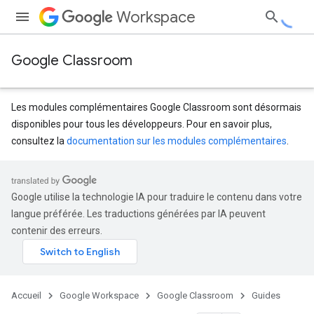
Workspace
Google Classroom
Les modules complémentaires Google Classroom sont désormais
disponibles pour tous les développeurs. Pour en savoir plus,
consultez la
documentation sur les modules complémentaires
.
Google utilise la technologie IA pour traduire le contenu dans votre
langue préférée. Les traductions générées par IA peuvent
contenir des erreurs.
Accueil
Google Workspace
Google Classroom
Guides