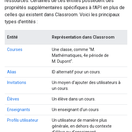
ressources. Certaines de ces entités possèdent des
propriétés supplémentaires spécifiques à l'API en plus de
celles qui existent dans Classroom. Voici les principaux
types d'entités :
Entité
Représentation dans Classroom
Courses
Une classe, comme "M.
Mathématiques, 4e période de
M. Dupont".
Alias
ID alternatif pour un cours.
Invitations
Un moyen d'ajouter des utilisateurs à
un cours.
Élèves
Un élève dans un cours.
Enseignants
Un enseignant d'un cours
Profils utilisateur
Un utilisateur de manière plus
générale, en dehors du contexte