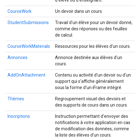
d'élève ou d'enseignant.
CourseWork
Un devoir dans un cours.
StudentSubmissions
Travail d'un élève pour un devoir donné,
comme des réponses ou des feuilles
de calcul.
CourseWorkMaterials
Ressources pour les élèves d'un cours.
Annonces
Annonce destinée aux élèves d'un
cours.
AddOnAttachment
Contenu ou activité d'un devoir ou d'un
support qui s'affiche généralement
sous la forme d'un iFrame intégré.
Thèmes
Regroupement visuel des devoirs et
des supports de cours dans un cours.
Inscriptions
Instruction permettant d'envoyer des
notifications à votre application en cas
de modification des données, comme
la liste des élèves d'un cours.