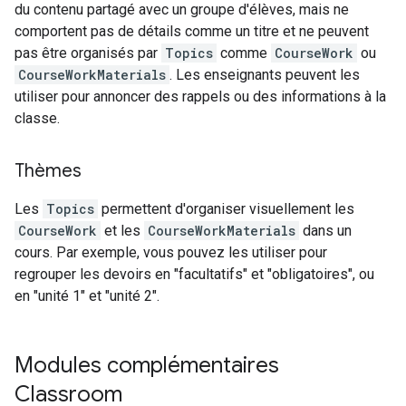
du contenu partagé avec un groupe d'élèves, mais ne
comportent pas de détails comme un titre et ne peuvent
pas être organisés par
Topics
comme
CourseWork
ou
CourseWorkMaterials
. Les enseignants peuvent les
utiliser pour annoncer des rappels ou des informations à la
classe.
Thèmes
Les
Topics
permettent d'organiser visuellement les
CourseWork
et les
CourseWorkMaterials
dans un
cours. Par exemple, vous pouvez les utiliser pour
regrouper les devoirs en "facultatifs" et "obligatoires", ou
en "unité 1" et "unité 2".
Modules complémentaires
Classroom