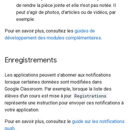
de rendre la pièce jointe et elle n'est pas notée. Il
peut s'agir de photos, d'articles ou de vidéos, par
exemple.
Pour en savoir plus, consultez les
guides de
développement des modules complémentaires
.
Enregistrements
Les applications peuvent s'abonner aux notifications
lorsque certaines données sont modifiées dans
Google Classroom. Par exemple, lorsque la liste des
élèves d'un cours est mise à jour.
Registrations
représente une instruction pour envoyer ces notifications à
votre application.
Pour en savoir plus, consultez le
guide sur les notifications
push
.