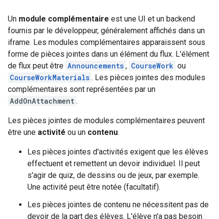
Un
module complémentaire
est une UI et un backend
fournis par le développeur, généralement affichés dans un
iframe. Les modules complémentaires apparaissent sous
forme de pièces jointes dans un élément du flux. L'élément
de flux peut être
Announcements
,
CourseWork
ou
CourseWorkMaterials
. Les pièces jointes des modules
complémentaires sont représentées par un
AddOnAttachment
.
Les pièces jointes de modules complémentaires peuvent
être une
activité
ou un
contenu
.
Les pièces jointes d'activités exigent que les élèves
effectuent et remettent un devoir individuel. Il peut
s'agir de quiz, de dessins ou de jeux, par exemple.
Une activité peut être notée (facultatif).
Les pièces jointes de contenu ne nécessitent pas de
devoir de la part des élèves. L'élève n'a pas besoin