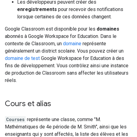
Les développeurs peuvent créer des
enregistrements
pour recevoir des notifications
lorsque certaines de ces données changent.
Google Classroom est disponible pour les
domaines
abonnés à Google Workspace for Education. Dans le
contexte de Classroom, un
domaine
représente
généralement un district scolaire. Vous pouvez créer un
domaine de test
Google Workspace for Education à des
fins de développement. Vous contrôlez ainsi une instance
de production de Classroom sans affecter les utilisateurs
réels.
Cours et alias
Courses
représente une classe, comme "M.
Mathématiques de 4e période de M. Smith", ainsi que les
enseignants qui y sont affectés, la liste des élèves et les