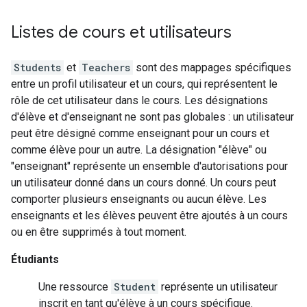
Listes de cours et utilisateurs
Students
et
Teachers
sont des mappages spécifiques
entre un profil utilisateur et un cours, qui représentent le
rôle de cet utilisateur dans le cours. Les désignations
d'élève et d'enseignant ne sont pas globales : un utilisateur
peut être désigné comme enseignant pour un cours et
comme élève pour un autre. La désignation "élève" ou
"enseignant" représente un ensemble d'autorisations pour
un utilisateur donné dans un cours donné. Un cours peut
comporter plusieurs enseignants ou aucun élève. Les
enseignants et les élèves peuvent être ajoutés à un cours
ou en être supprimés à tout moment.
Étudiants
Une ressource
Student
représente un utilisateur
inscrit en tant qu'élève à un cours spécifique.