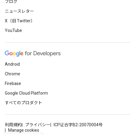
ブログ
ニュースレター
X（旧 Twitter）
YouTube
Android
Chrome
Firebase
Google Cloud Platform
すべてのプロダクト
利用規約
プライバシー
ICP证合字B2-20070004号
Manage cookies