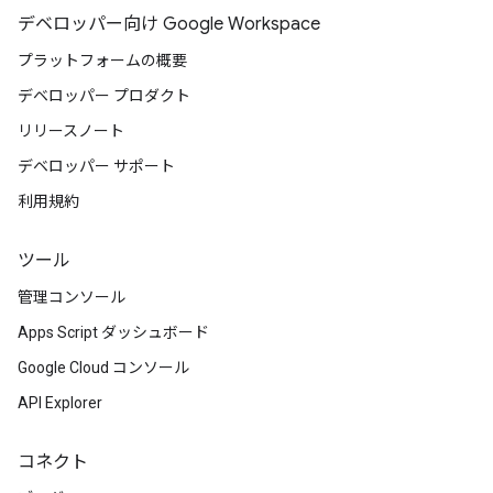
デベロッパー向け Google Workspace
プラットフォームの概要
デベロッパー プロダクト
リリースノート
デベロッパー サポート
利用規約
ツール
管理コンソール
Apps Script ダッシュボード
Google Cloud コンソール
API Explorer
コネクト