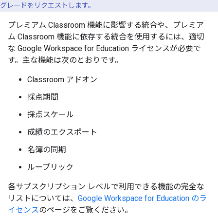
グレードをリクエストします。
プレミアム Classroom 機能に影響する統合や、プレミア
ム Classroom 機能に依存する統合を使用するには、適切
な Google Workspace for Education ライセンスが必要で
す。主な機能は次のとおりです。
Classroom アドオン
採点期間
採点スケール
成績のエクスポート
名簿の同期
ルーブリック
各サブスクリプション レベルで利用できる機能の完全な
リストについては、
Google Workspace for Education のラ
イセンス
のページをご覧ください。