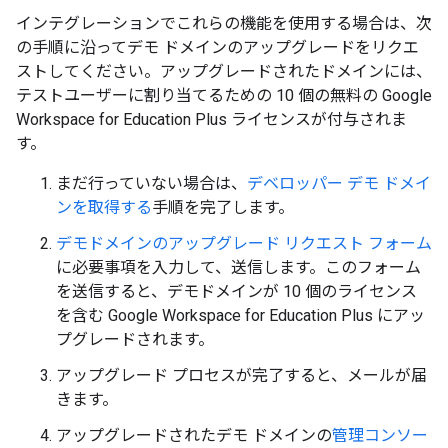
インテグレーションでこれらの機能を使用する場合は、次
の手順に沿ってデモ ドメインのアップグレードをリクエ
ストしてください。アップグレードされたドメインには、
テストユーザーに割り当てるための 10 個の無料の Google
Workspace for Education Plus ライセンスが付与されま
す。
まだ行っていない場合は、
デベロッパー デモ ドメイ
ンを取得する
手順を完了します。
デモドメインのアップグレード リクエスト フォーム
に必要事項を入力して、送信します。このフォーム
を送信すると、デモドメインが 10 個のライセンス
を含む Google Workspace for Education Plus にアッ
プグレードされます。
アップグレード プロセスが完了すると、メールが届
きます。
アップグレードされたデモ ドメインの
管理コンソー