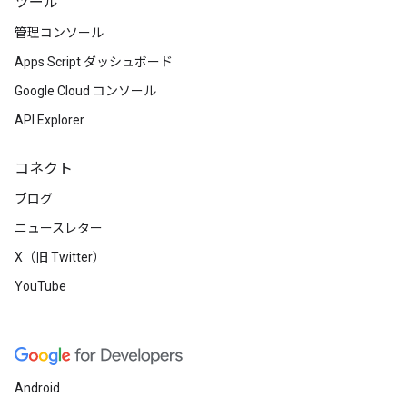
ツール
管理コンソール
Apps Script ダッシュボード
Google Cloud コンソール
API Explorer
コネクト
ブログ
ニュースレター
X（旧 Twitter）
YouTube
Android