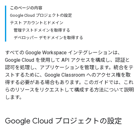
このページの内容
Google Cloud プロジェクトの設定
テスト アカウントとドメイン
管理テストドメインを取得する
デベロッパー デモドメインを取得する
すべての Google Workspace インテグレーションは、
Google Cloud を使用して API アクセスを構成し、認証と
認可を処理し、アプリケーションを管理します。統合をテ
ストするために、Google Classroom へのアクセス権を取
得する必要がある場合もあります。このガイドでは、これ
らのリソースをリクエストして構成する方法について説明
します。
Google Cloud プロジェクトの設定