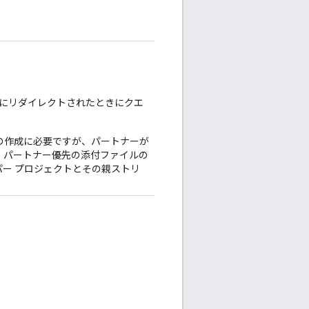
。
RL にリダイレクトされたときにクエ
ントの作成に必要ですが、パートナーが
。パートナー優先の添付ファイルの
ー プロジェクトとその親ストリ