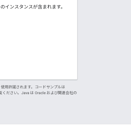
のインスタンスが含まれます。
り使用許諾されます。コードサンプルは
ください。Java は Oracle および関連会社の