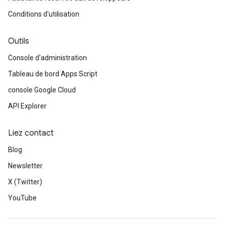
Conditions d'utilisation
Outils
Console d'administration
Tableau de bord Apps Script
console Google Cloud
API Explorer
Liez contact
Blog
Newsletter
X (Twitter)
YouTube