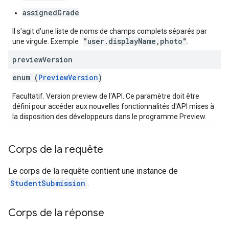
assignedGrade
Il s'agit d'une liste de noms de champs complets séparés par
"user.displayName,photo"
une virgule. Exemple :
.
preview
Version
enum (
PreviewVersion
)
Facultatif. Version preview de l'API. Ce paramètre doit être
défini pour accéder aux nouvelles fonctionnalités d'API mises à
la disposition des développeurs dans le programme Preview.
Corps de la requête
Le corps de la requête contient une instance de
StudentSubmission
.
Corps de la réponse