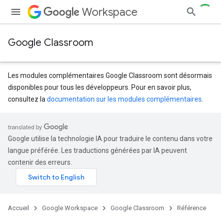
Workspace
Google Classroom
Les modules complémentaires Google Classroom sont désormais
disponibles pour tous les développeurs. Pour en savoir plus,
consultez la
documentation sur les modules complémentaires
.
s
dentSubmissions
Google utilise la technologie IA pour traduire le contenu dans votre
langue préférée. Les traductions générées par IA peuvent
contenir des erreurs.
Accueil
Google Workspace
Google Classroom
Référence