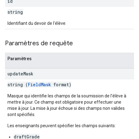
id
string
Identifiant du devoir de l'élève.
Paramètres de requête
Paramètres
update
Mask
string (
FieldMask
format)
Masque qui identifie les champs de la soumission de l'élève à
mettre à jour. Ce champ est obligatoire pour effectuer une
mise à jour. La mise à jour échoue si des champs non valides
sont spécifiés.
Les enseignants peuvent spécifier les champs suivants:
draftGrade