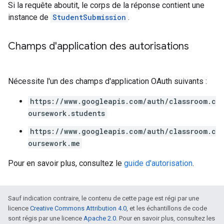
Si la requête aboutit, le corps de la réponse contient une
instance de
StudentSubmission
.
Champs d'application des autorisations
Nécessite l'un des champs d'application OAuth suivants :
https://www.googleapis.com/auth/classroom.c
oursework.students
https://www.googleapis.com/auth/classroom.c
oursework.me
Pour en savoir plus, consultez le
guide d'autorisation
.
Sauf indication contraire, le contenu de cette page est régi par une
licence
Creative Commons Attribution 4.0
, et les échantillons de code
sont régis par une licence
Apache 2.0
. Pour en savoir plus, consultez les