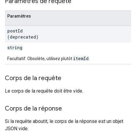
Paramètres de requête
Paramètres
post
Id
(deprecated)
string
itemId
Facultatif. Obsolète, utilisez plutôt
.
Corps de la requête
Le corps de la requête doit être vide.
Corps de la réponse
Si la requête aboutit, le corps de la réponse est un objet
JSON vide.