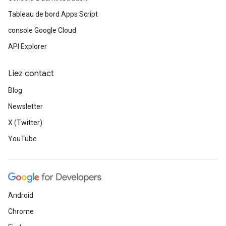
Tableau de bord Apps Script
console Google Cloud
API Explorer
Liez contact
Blog
Newsletter
X (Twitter)
YouTube
Android
Chrome