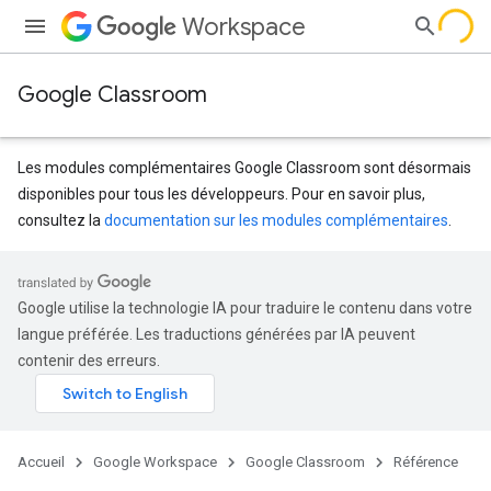
Workspace
Google Classroom
Les modules complémentaires Google Classroom sont désormais
disponibles pour tous les développeurs. Pour en savoir plus,
consultez la
documentation sur les modules complémentaires
.
s
dentSubmissions
Google utilise la technologie IA pour traduire le contenu dans votre
langue préférée. Les traductions générées par IA peuvent
contenir des erreurs.
hments
Accueil
Google Workspace
Google Classroom
Référence