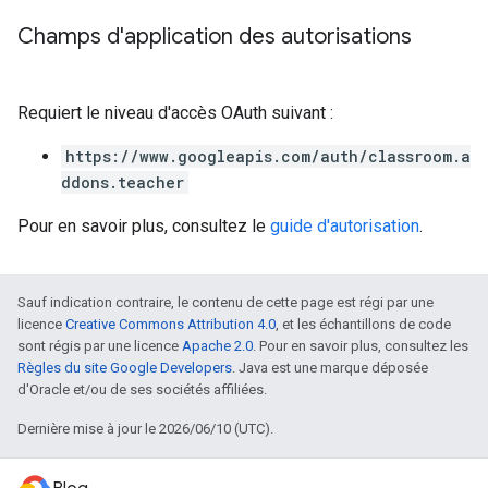
Champs d'application des autorisations
Requiert le niveau d'accès OAuth suivant :
https://www.googleapis.com/auth/classroom.a
ddons.teacher
Pour en savoir plus, consultez le
guide d'autorisation
.
Sauf indication contraire, le contenu de cette page est régi par une
licence
Creative Commons Attribution 4.0
, et les échantillons de code
sont régis par une licence
Apache 2.0
. Pour en savoir plus, consultez les
Règles du site Google Developers
. Java est une marque déposée
d'Oracle et/ou de ses sociétés affiliées.
Dernière mise à jour le 2026/06/10 (UTC).