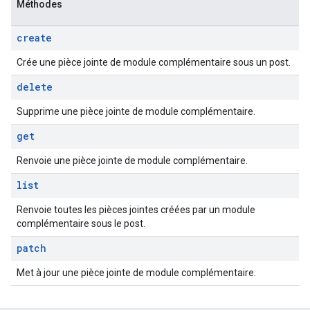
Méthodes
create
Crée une pièce jointe de module complémentaire sous un post.
delete
Supprime une pièce jointe de module complémentaire.
get
Renvoie une pièce jointe de module complémentaire.
list
Renvoie toutes les pièces jointes créées par un module
complémentaire sous le post.
patch
Met à jour une pièce jointe de module complémentaire.