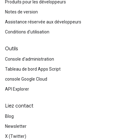
Produits pour les développeurs
Notes de version
Assistance réservée aux développeurs
Conditions d'utilisation
Outils
Console d'administration
Tableau de bord Apps Script
console Google Cloud
API Explorer
Liez contact
Blog
Newsletter
X (Twitter)