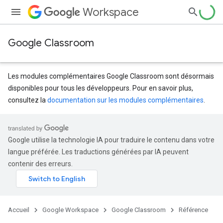
Workspace
Google Classroom
Les modules complémentaires Google Classroom sont désormais
disponibles pour tous les développeurs. Pour en savoir plus,
consultez la
documentation sur les modules complémentaires
.
s
dentSubmissions
Google utilise la technologie IA pour traduire le contenu dans votre
langue préférée. Les traductions générées par IA peuvent
contenir des erreurs.
hments
Accueil
Google Workspace
Google Classroom
Référence