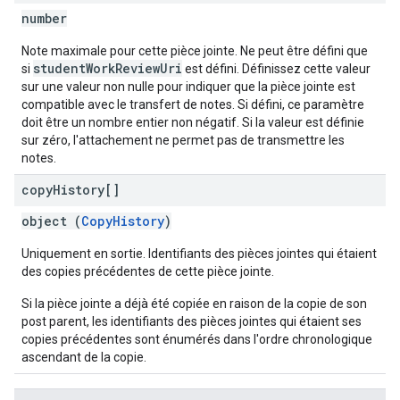
number
Note maximale pour cette pièce jointe. Ne peut être défini que
studentWorkReviewUri
si
est défini. Définissez cette valeur
sur une valeur non nulle pour indiquer que la pièce jointe est
compatible avec le transfert de notes. Si défini, ce paramètre
doit être un nombre entier non négatif. Si la valeur est définie
sur zéro, l'attachement ne permet pas de transmettre les
notes.
copy
History[]
object (
CopyHistory
)
Uniquement en sortie. Identifiants des pièces jointes qui étaient
des copies précédentes de cette pièce jointe.
Si la pièce jointe a déjà été copiée en raison de la copie de son
post parent, les identifiants des pièces jointes qui étaient ses
copies précédentes sont énumérés dans l'ordre chronologique
ascendant de la copie.