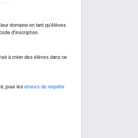
 leur domaine en tant qu'élèves
code d'inscription.
torisé à créer des élèves dans ce
vé, pour les
erreurs de requête