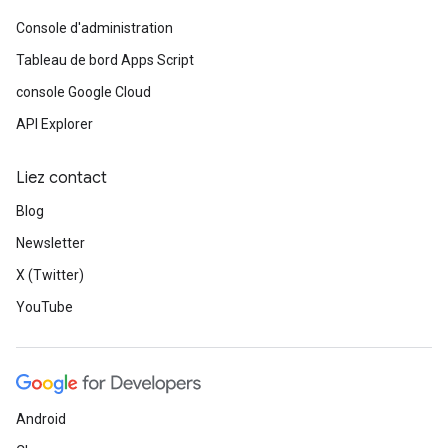
Console d'administration
Tableau de bord Apps Script
console Google Cloud
API Explorer
Liez contact
Blog
Newsletter
X (Twitter)
YouTube
Android