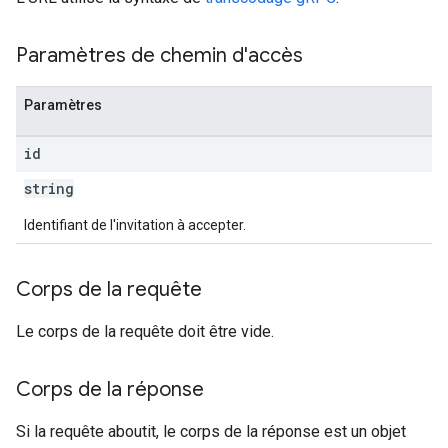
Paramètres de chemin d'accès
Paramètres
id
string
Identifiant de l'invitation à accepter.
Corps de la requête
Le corps de la requête doit être vide.
Corps de la réponse
Si la requête aboutit, le corps de la réponse est un objet