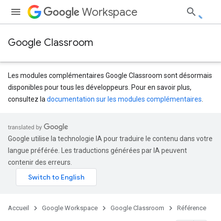
Workspace
Google Classroom
Les modules complémentaires Google Classroom sont désormais
disponibles pour tous les développeurs. Pour en savoir plus,
consultez la
documentation sur les modules complémentaires
.
s
dentSubmissions
Google utilise la technologie IA pour traduire le contenu dans votre
langue préférée. Les traductions générées par IA peuvent
contenir des erreurs.
hments
Accueil
Google Workspace
Google Classroom
Référence
Submissions