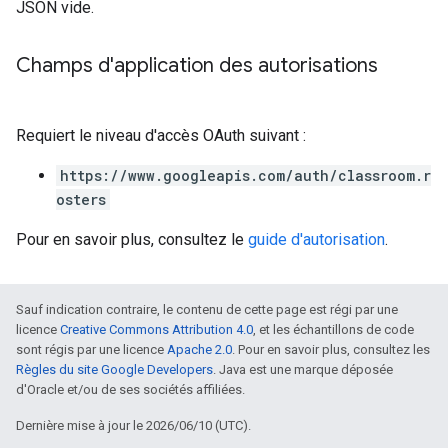
JSON vide.
Champs d'application des autorisations
Requiert le niveau d'accès OAuth suivant :
https://www.googleapis.com/auth/classroom.r
osters
Pour en savoir plus, consultez le
guide d'autorisation
.
Sauf indication contraire, le contenu de cette page est régi par une
licence
Creative Commons Attribution 4.0
, et les échantillons de code
sont régis par une licence
Apache 2.0
. Pour en savoir plus, consultez les
Règles du site Google Developers
. Java est une marque déposée
d'Oracle et/ou de ses sociétés affiliées.
Dernière mise à jour le 2026/06/10 (UTC).