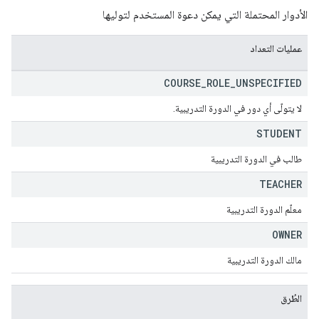
الأدوار المحتملة التي يمكن دعوة المستخدم لتوليها
عمليات التعداد
COURSE
_
ROLE
_
UNSPECIFIED
لا يتولّى أي دور في الدورة التدريبية.
STUDENT
طالب في الدورة التدريبية
TEACHER
معلّم الدورة التدريبية
OWNER
مالك الدورة التدريبية
الطُرق