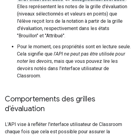
Elles représentent les notes de la grille d'évaluation
(niveaux sélectionnés et valeurs en points) que
l'élève reçoit lors de la notation à partir de la grille
d'évaluation, respectivement dans les états
"Brouillon" et "Attribué".
Pour le moment, ces propriétés sont en lecture seule.
Cela signifie que
l'API ne peut pas être utilisée pour
noter les devoirs
, mais que vous pouvez lire les
devoirs notés dans l'interface utilisateur de
Classroom.
Comportements des grilles
d'évaluation
L'API vise à refléter l'interface utilisateur de Classroom
chaque fois que cela est possible pour assurer la