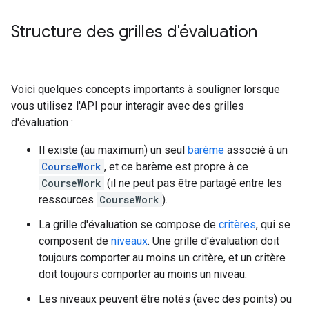
Structure des grilles d'évaluation
Voici quelques concepts importants à souligner lorsque
vous utilisez l'API pour interagir avec des grilles
d'évaluation :
Il existe (au maximum) un seul
barème
associé à un
CourseWork
, et ce barème est propre à ce
CourseWork
(il ne peut pas être partagé entre les
ressources
CourseWork
).
La grille d'évaluation se compose de
critères
, qui se
composent de
niveaux
. Une grille d'évaluation doit
toujours comporter au moins un critère, et un critère
doit toujours comporter au moins un niveau.
Les niveaux peuvent être notés (avec des points) ou