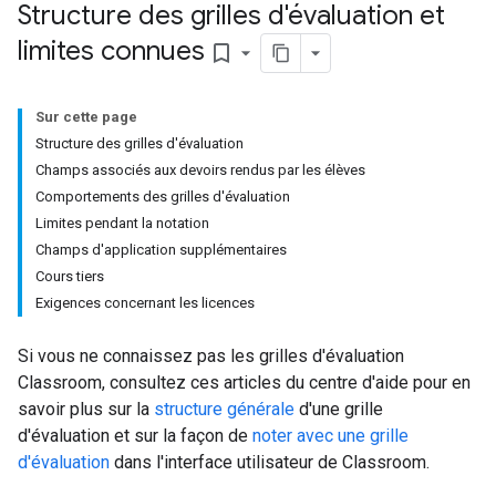
Structure des grilles d'évaluation et
limites connues
bookmark_border
Sur cette page
Structure des grilles d'évaluation
Champs associés aux devoirs rendus par les élèves
Comportements des grilles d'évaluation
Limites pendant la notation
Champs d'application supplémentaires
Cours tiers
Exigences concernant les licences
Si vous ne connaissez pas les grilles d'évaluation
Classroom, consultez ces articles du centre d'aide pour en
savoir plus sur la
structure générale
d'une grille
d'évaluation et sur la façon de
noter avec une grille
d'évaluation
dans l'interface utilisateur de Classroom.