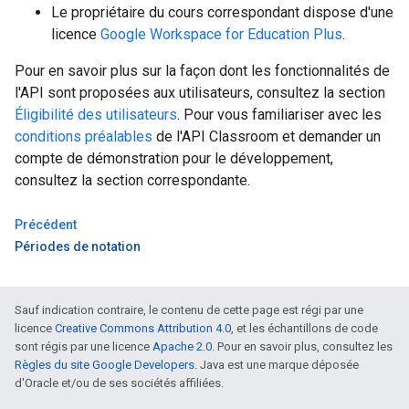
Le propriétaire du cours correspondant dispose d'une
licence
Google Workspace for Education Plus
.
Pour en savoir plus sur la façon dont les fonctionnalités de
l'API sont proposées aux utilisateurs, consultez la section
Éligibilité des utilisateurs
. Pour vous familiariser avec les
conditions préalables
de l'API Classroom et demander un
compte de démonstration pour le développement,
consultez la section correspondante.
Précédent
Périodes de notation
Sauf indication contraire, le contenu de cette page est régi par une
licence
Creative Commons Attribution 4.0
, et les échantillons de code
sont régis par une licence
Apache 2.0
. Pour en savoir plus, consultez les
Règles du site Google Developers
. Java est une marque déposée
d'Oracle et/ou de ses sociétés affiliées.