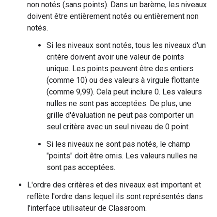
non notés (sans points). Dans un barème, les niveaux
doivent être entièrement notés ou entièrement non
notés.
Si les niveaux sont notés, tous les niveaux d'un
critère doivent avoir une valeur de points
unique. Les points peuvent être des entiers
(comme 10) ou des valeurs à virgule flottante
(comme 9,99). Cela peut inclure 0. Les valeurs
nulles ne sont pas acceptées. De plus, une
grille d'évaluation ne peut pas comporter un
seul critère avec un seul niveau de 0 point.
Si les niveaux ne sont pas notés, le champ
"points" doit être omis. Les valeurs nulles ne
sont pas acceptées.
L'ordre des critères et des niveaux est important et
reflète l'ordre dans lequel ils sont représentés dans
l'interface utilisateur de Classroom.