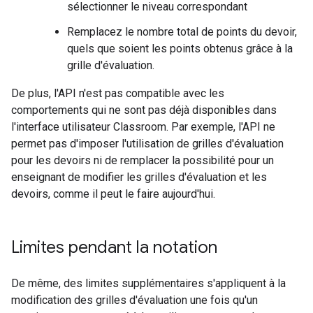
sélectionner le niveau correspondant
Remplacez le nombre total de points du devoir,
quels que soient les points obtenus grâce à la
grille d'évaluation.
De plus, l'API n'est pas compatible avec les
comportements qui ne sont pas déjà disponibles dans
l'interface utilisateur Classroom. Par exemple, l'API ne
permet pas d'imposer l'utilisation de grilles d'évaluation
pour les devoirs ni de remplacer la possibilité pour un
enseignant de modifier les grilles d'évaluation et les
devoirs, comme il peut le faire aujourd'hui.
Limites pendant la notation
De même, des limites supplémentaires s'appliquent à la
modification des grilles d'évaluation une fois qu'un