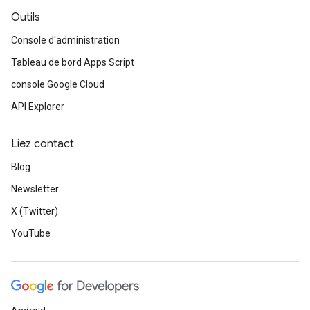
Outils
Console d'administration
Tableau de bord Apps Script
console Google Cloud
API Explorer
Liez contact
Blog
Newsletter
X (Twitter)
YouTube