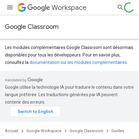
Workspace
Google Classroom
Les modules complémentaires Google Classroom sont désormais
disponibles pour tous les développeurs. Pour en savoir plus,
consultez la
documentation sur les modules complémentaires
.
Google utilise la technologie IA pour traduire le contenu dans votre
langue préférée. Les traductions générées par IA peuvent
contenir des erreurs.
Accueil
Google Workspace
Google Classroom
Guides