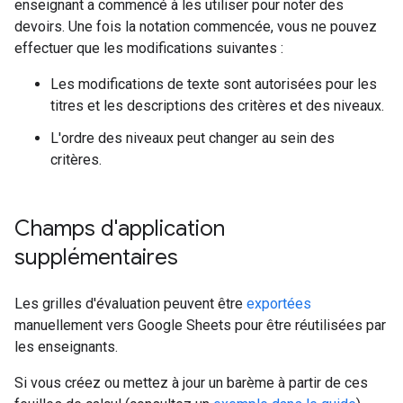
enseignant a commencé à les utiliser pour noter des
devoirs. Une fois la notation commencée, vous ne pouvez
effectuer que les modifications suivantes :
Les modifications de texte sont autorisées pour les
titres et les descriptions des critères et des niveaux.
L'ordre des niveaux peut changer au sein des
critères.
Champs d'application
supplémentaires
Les grilles d'évaluation peuvent être
exportées
manuellement vers Google Sheets pour être réutilisées par
les enseignants.
Si vous créez ou mettez à jour un barème à partir de ces