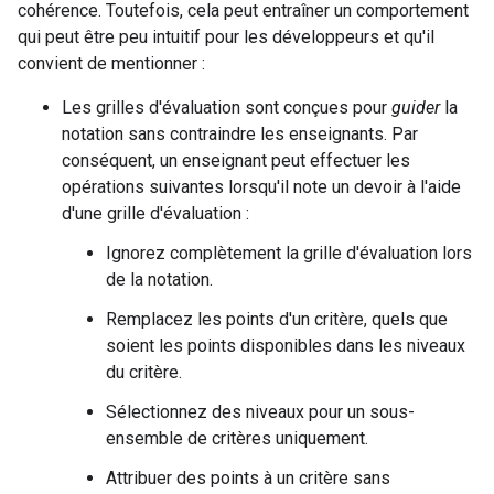
cohérence. Toutefois, cela peut entraîner un comportement
qui peut être peu intuitif pour les développeurs et qu'il
convient de mentionner :
Les grilles d'évaluation sont conçues pour
guider
la
notation sans contraindre les enseignants. Par
conséquent, un enseignant peut effectuer les
opérations suivantes lorsqu'il note un devoir à l'aide
d'une grille d'évaluation :
Ignorez complètement la grille d'évaluation lors
de la notation.
Remplacez les points d'un critère, quels que
soient les points disponibles dans les niveaux
du critère.
Sélectionnez des niveaux pour un sous-
ensemble de critères uniquement.
Attribuer des points à un critère sans