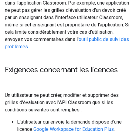
dans l'application Classroom. Par exemple, une application
ne peut pas gérer les grilles d'évaluation d'un devoir créé
par un enseignant dans l'interface utilisateur Classroom,
même si cet enseignant est propriétaire de l'application. Si
cela limite considérablement votre cas d'utilisation,
envoyez vos commentaires dans l'
outil public de suivi des
problèmes
.
Exigences concernant les licences
Un utilisateur ne peut créer, modifier et supprimer des
grilles d'évaluation avec l'API Classroom que si les
conditions suivantes sont remplies :
L'utilisateur qui envoie la demande dispose d'une
licence
Google Workspace for Education Plus
.