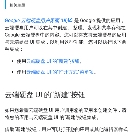
相关主题
Google 云端硬盘用户界面 (UI)
是 Google 提供的应用，
云端硬盘用户可以在其中创建、 整理、发现和共享存储在
Google 云端硬盘中的内容。您可以将支持云端硬盘的应用
与云端硬盘 UI 集成，以利用这些功能。您可以执行以下两
种集成：
使用
云端硬盘 UI 的“新建”按钮
。
使用
云端硬盘 UI 的“打开方式”菜单项
。
云端硬盘 UI 的“新建”按钮
如果您希望云端硬盘 UI 用户调用您的应用来创建文件，请
将您的应用与云端硬盘 UI 的“新建”按钮集成。
借助“新建”按钮，用户可以打开您的应用或其他编辑器样式