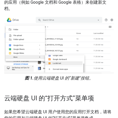
的应用（例如 Google 文档和 Google 表格）来创建新文
档。
图 1.
使用云端硬盘 UI 的“新建”按钮。
云端硬盘 UI 的“打开方式”菜单项
如果您希望云端硬盘 UI 用户使用您的应用打开文档，请将