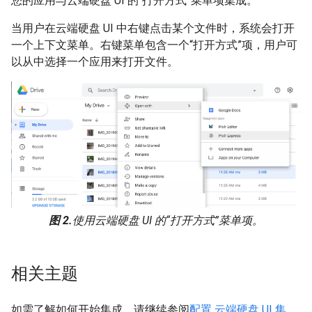
您的应用与云端硬盘 UI 的“打开方式”菜单项集成。
当用户在云端硬盘 UI 中右键点击某个文件时，系统会打开
一个上下文菜单。右键菜单包含一个“打开方式”项，用户可
以从中选择一个应用来打开文件。
图 2.
使用云端硬盘 UI 的“打开方式”菜单项。
相关主题
如需了解如何开始集成，请继续参阅
配置 云端硬盘 UI 集