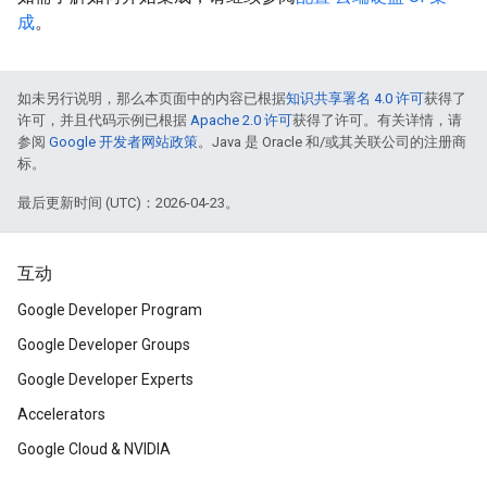
成
。
如未另行说明，那么本页面中的内容已根据
知识共享署名 4.0 许可
获得了
许可，并且代码示例已根据
Apache 2.0 许可
获得了许可。有关详情，请
参阅
Google 开发者网站政策
。Java 是 Oracle 和/或其关联公司的注册商
标。
最后更新时间 (UTC)：2026-04-23。
互动
Google Developer Program
Google Developer Groups
Google Developer Experts
Accelerators
Google Cloud & NVIDIA