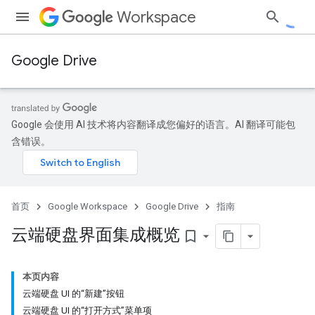
Workspace
Google Drive
Google 会使用 AI 技术将内容翻译成您偏好的语言。AI 翻译可能包
含错误。
首页
Google Workspace
Google Drive
指南
云端硬盘界面集成概览
bookmark_border
本页内容
云端硬盘 UI 的“新建”按钮
云端硬盘 UI 的“打开方式”菜单项