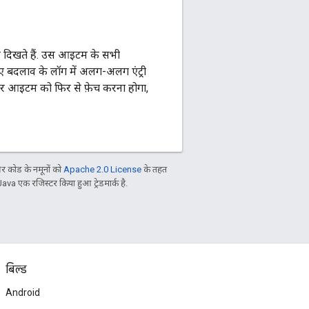
र दिखते हैं. उस आइटम के सभी
ए बदलाव के लॉग में अलग-अलग एंट्री
ा हर आइटम को फिर से फ़ेच करना होगा,
 कोड के नमूनों को
Apache 2.0 License
के तहत
Java एक रजिस्टर किया हुआ ट्रेडमार्क है.
बिल्ड
Android