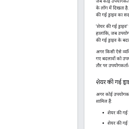
जब कोई उपयोगकर्ता,
के लॉग में दिखता 
की गई ड्राइव का सदस
'शेयर की गई ड्राइव
हालांकि, जब उपयोग
की गई ड्राइव के बद
अगर किसी ऐसे व्यक्त
गए बदलावों को उपयो
तौर पर उपयोगकर्ता
शेयर की गई ड्र
अगर कोई उपयोगकर्ता
शामिल हैं:
शेयर की गई 
शेयर की गई 