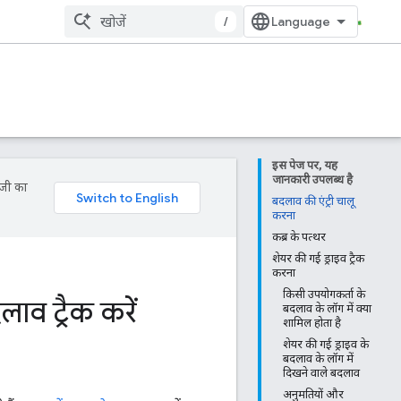
/
इस पेज पर, यह
जानकारी उपलब्ध है
ॉजी का
बदलाव की एंट्री चालू
करना
कब्र के पत्थर
शेयर की गई ड्राइव ट्रैक
करना
किसी उपयोगकर्ता के
ाव ट्रैक करें
बदलाव के लॉग में क्या
शामिल होता है
शेयर की गई ड्राइव के
बदलाव के लॉग में
दिखने वाले बदलाव
अनुमतियों और