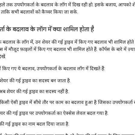
े तक उपयोगकर्ता के बदलाव के लॉग में दिख रही हो. इसके बजाय, आपको शे
, ताकि सभी बदलावों को कैप्चर किया जा सके.
ा के बदलाव के लॉग में क्या शामिल होता है
 बदलाव के लॉग में, उन शेयर की गई ड्राइव में किए गए बदलाव भी शामिल होते है
स में मौजूद फ़ाइलों में किए गए बदलाव भी शामिल होते हैं. कॉर्पस के बारे में ज़्
ेखें.
ें किए गए ये बदलाव, उपयोगकर्ता के बदलाव लॉग में दिखते हैं:
शेयर की गई ड्राइव का सदस्य बन जाता है.
ब शेयर की गई ड्राइव का सदस्य नहीं है.
किसी ऐसी ड्राइव में सीधे तौर पर काम का बदलाव हुआ है जिसका उपयोगकर्ता 
यर की गई ड्राइव पर उपयोगकर्ता का ऐक्सेस लेवल बदल गया है.
की गई ड्राइव का नाम बदल दिया जाता है.