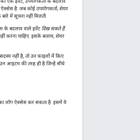
 का एक इवेंट, उपयोगकर्ता के बदलाव
ऐक्सेस है. जब कोई उपयोगकर्ता, शेयर
बारे में सूचना नहीं मिलती.
टम के बदलाव वाले इवेंट
दिख सकते हैं
.
 नहीं करना चाहिए. इसके बजाय, शेयर
स्य नहीं है, तो उन फ़ाइलों में किए
 उन आइटम की तरह ही है जिन्हें सीधे
का लॉग ऐक्सेस कर सकता है. इसमें ये