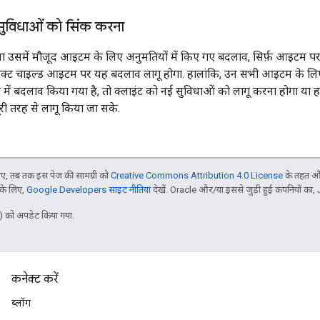
सुविधाओं को सिंक करना
 या उसमें मौजूद आइटम के लिए अनुमतियों में किए गए बदलाव, सिर्फ़ आइटम प
रेक्ट चाइल्ड आइटम पर यह बदलाव लागू होगा. हालांकि, उन सभी आइटम के लि
ंट में बदलाव किया गया है, तो क्लाइंट को नई सुविधाओं को लागू करना होगा य
री तरह से लागू किया जा सके.
, तब तक इस पेज की सामग्री को
Creative Commons Attribution 4.0 License
के तहत और
 के लिए,
Google Developers साइट नीतियां
देखें. Oracle और/या इससे जुड़ी हुई कंपनियों का, 
 को अपडेट किया गया.
कनेक्ट करें
ब्लॉग