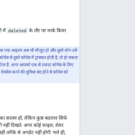
 में
deleted
के तौर पर मार्क किया
मिटाया गया आइटम अब भी मौजूद हो और दूसरे लोग उसे
 से दूसरे कॉर्पस में ट्रांसफ़र होती है, तो हो सकता
ोता है. अगर आपको एक से ज़्यादा कॉर्पस के लिए
ो ऐक्सेस करने की सुविधा बंद होने से कॉर्पस को
 का सदस्य हो, लेकिन कुछ बदलाव सिर्फ़
कभी नहीं दिखते. अगर कोई फ़ाइल, शेयर
ही तरीके से अपडेट नहीं होगी. भले ही,