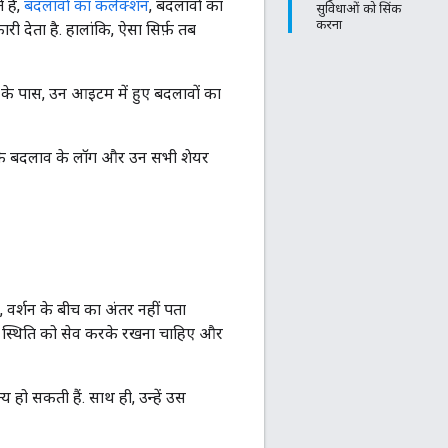
हैं,
बदलावों का कलेक्शन
, बदलावों का
सुविधाओं को सिंक
करना
 देता है. हालांकि, ऐसा सिर्फ़ तब
के पास, उन आइटम में हुए बदलावों का
ा के बदलाव के लॉग और उन सभी शेयर
े, वर्शन के बीच का अंतर नहीं पता
ली स्थिति को सेव करके रखना चाहिए और
हो सकती हैं. साथ ही, उन्हें उस