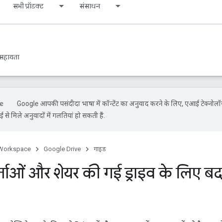
सभी प्रॉडक्ट
संसाधन
सहायता
Google आपकी पसंदीदा भाषा में कॉन्टेंट का अनुवाद करने के लिए, एआई टेक्नोल
से मिले अनुवादों में गलतियां हो सकती हैं.
Workspace
Google Drive
गाइड
ाओं और शेयर की गई ड्राइव के लिए बदल