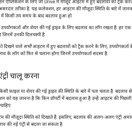
 ऐप्लिकेशन के लिए जो Drive में मौजूद आइटम में हुए बदलावों को ट्रैक करते 
रदार तरीका है. यह कलेक्शन, हर आइटम की मौजूदा स्थिति के बारे में जानकारी
 में किसी तय समय के बाद बदलाव हुआ हो.
उपयोगकर्ता और शेयर की गई ड्राइव के लिए बदलाव का लॉग रखता है. हर एक 
ै जिनमें उनकी दिलचस्पी है.
ो दिखने वाले
सभी
आइटम में हुए बदलावों को ट्रैक करने के लिए, उपयोगकर्त
लाव के लॉग को फिर से चलाना होगा जिनमें उपयोगकर्ता सदस्य है.
ट्री चालू करना
 किसी फ़ाइल या शेयर की गई ड्राइव की स्थिति के बारे में पता चलता है. बदलाव स
शन को यह जानना है कि किन प्रॉपर्टी में बदलाव हुआ है उन्हें आइटम की पिछ
चाहिए.
की मौजूदा स्थिति को दिखाते हैं. इसलिए, बदलाव की अलग-अलग एंट्री अमान्य 
 की नई एंट्री से बदला जा सकता है.