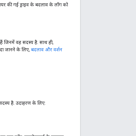
यर की गई ड्राइव के बदलाव के लॉग को
ं जिनमें वह सदस्य है. साथ ही,
यादा जानने के लिए,
बदलाव और वर्शन
सदस्य है. उदाहरण के लिए: