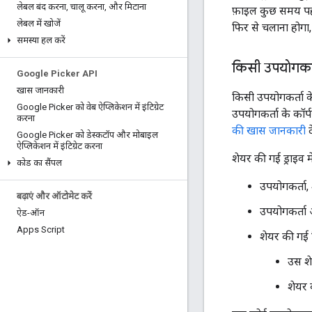
लेबल बंद करना
,
चालू करना
,
और मिटाना
फ़ाइल कुछ समय पहल
लेबल में खोजें
फिर से चलाना होगा
समस्या हल करें
किसी उपयोगकर्त
Google Picker API
खास जानकारी
किसी उपयोगकर्ता के
Google Picker को वेब ऐप्लिकेशन में इंटिग्रेट
उपयोगकर्ता के कॉर्प
करना
की खास जानकारी
द
Google Picker को डेस्कटॉप और मोबाइल
ऐप्लिकेशन में इंटिग्रेट करना
शेयर की गई ड्राइव म
कोड का सैंपल
उपयोगकर्ता, 
बढ़ाएं और ऑटोमेट करें
उपयोगकर्ता अ
ऐड-ऑन
Apps Script
शेयर की गई 
उस शे
शेयर 