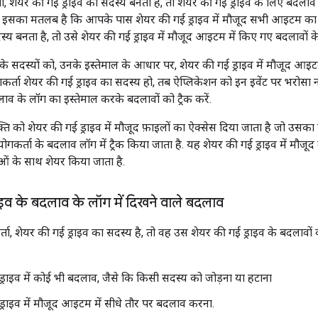
 शेयर की गई ड्राइव का सदस्य बनता है, तो शेयर की गई ड्राइव के लिए बदलाव
है. इसका मतलब है कि आपके पास शेयर की गई ड्राइव में मौजूद सभी आइटम का 
्य बनता है, तो उसे शेयर की गई ड्राइव में मौजूद आइटम में किए गए बदलावों के 
' के सदस्यों को, उनके इस्तेमाल के आधार पर, शेयर की गई ड्राइव में मौजूद आइ
कर्ता शेयर की गई ड्राइव का सदस्य हो, तब ऐप्लिकेशन को इन इवेंट पर भरोसा
लाव के लॉग का इस्तेमाल करके बदलावों को ट्रैक करें.
ि को शेयर की गई ड्राइव में मौजूद फ़ाइलों का ऐक्सेस दिया जाता है जो उसका सद
गकर्ता के बदलाव लॉग में ट्रैक किया जाता है. यह शेयर की गई ड्राइव में मौजूद
ओं के साथ शेयर किया जाता है.
ाइव के बदलाव के लॉग में दिखने वाले बदलाव
, शेयर की गई ड्राइव का सदस्य है, तो वह उस शेयर की गई ड्राइव के बदलावों 
ड्राइव में कोई भी बदलाव, जैसे कि किसी सदस्य को जोड़ना या हटाना
ड्राइव में मौजूद आइटम में सीधे तौर पर बदलाव करना.