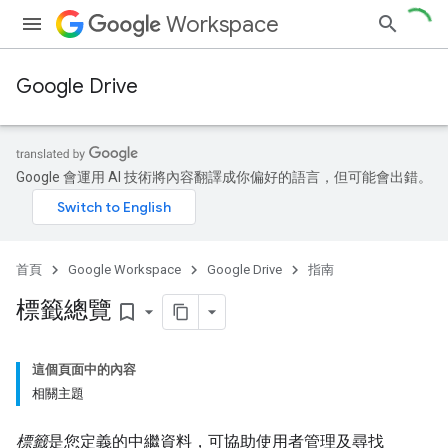
Workspace
Google Drive
Google 會運用 AI 技術將內容翻譯成你偏好的語言，但可能會出錯。
首頁
Google Workspace
Google Drive
指南
標籤總覽
bookmark_border
這個頁面中的內容
相關主題
標籤
是您定義的中繼資料，可協助使用者管理及尋找