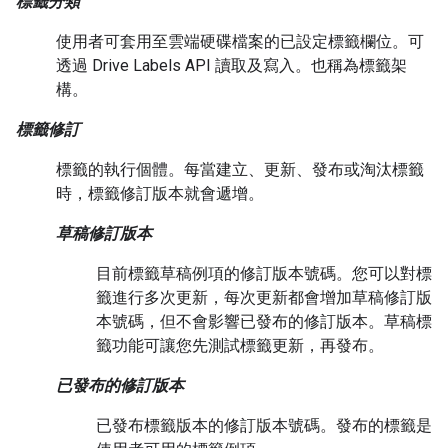
標籤分類
使用者可套用至雲端硬碟檔案的已設定標籤欄位。可
透過 Drive Labels API 讀取及寫入。也稱為標籤架
構。
標籤修訂
標籤的執行個體。每當建立、更新、發布或淘汰標籤
時，標籤修訂版本就會遞增。
草稿修訂版本
目前標籤草稿例項的修訂版本號碼。您可以對標
籤進行多次更新，每次更新都會增加草稿修訂版
本號碼，但不會影響已發布的修訂版本。草稿標
籤功能可讓您先測試標籤更新，再發布。
已發布的修訂版本
已發布標籤版本的修訂版本號碼。發布的標籤是