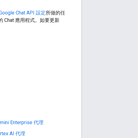
Google Chat API 設定
所做的任
 Chat 應用程式。如要更新
 Enterprise 代理
ex AI 代理