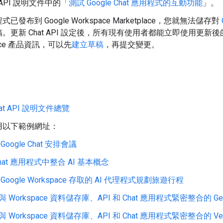
t API 說明文件中的「
測試 Google Chat 應用程式的互動功能
」。
已發布到 Google Workspace Marketplace，您就無法儲存對
。更新 Chat API 設定後，所有現有使用者都能立即使用更新後的
place 產品資訊，可以先
建立草稿
，再提交變更。
Chat API 說明文件總覽
用以下範例網址：
Google Chat 安排會議
hat 應用程式中整合 AI 基本概念
Google Workspace 存取的 AI 代理程式規劃旅遊行程
 Workspace 資料儲存庫、API 和 Chat 應用程式緊密整合的 Gemini
 Workspace 資料儲存庫、API 和 Chat 應用程式緊密整合的 Vert