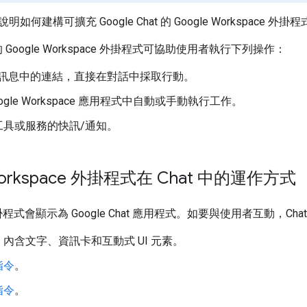
何建構可擴充 Google Chat 的 Google Workspace 外掛
能的 Google Workspace 外掛程式可協助使用者執行下列操作：
at 訊息中的連結，直接在對話中採取行動。
ogle Workspace 應用程式中自動或手動執行工作。
工具或服務的快訊/通知。
Workspace 外掛程式在 Chat 中的運作方式
外掛程式會顯示為 Google Chat 應用程式。如要與使用者互動，C
，內含文字、資訊卡和互動式 UI 元素。
指令
。
指令
。