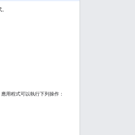
程式。
hat 應用程式可以執行下列操作：