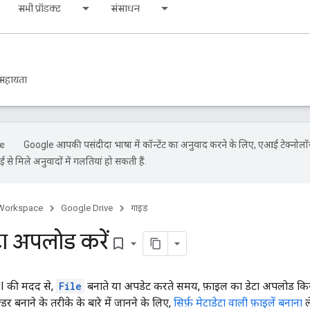
सभी प्रॉडक्ट
संसाधन
सहायता
Google आपकी पसंदीदा भाषा में कॉन्टेंट का अनुवाद करने के लिए, एआई टेक्नोल
से मिले अनुवादों में गलतियां हो सकती हैं.
Workspace
Google Drive
गाइड
टा अपलोड करें
bookmark_border
I की मदद से,
File
बनाते या अपडेट करते समय, फ़ाइल का डेटा अपलोड किया 
्डर बनाने के तरीके के बारे में जानने के लिए,
सिर्फ़ मेटाडेटा वाली फ़ाइलें बनाना
ले