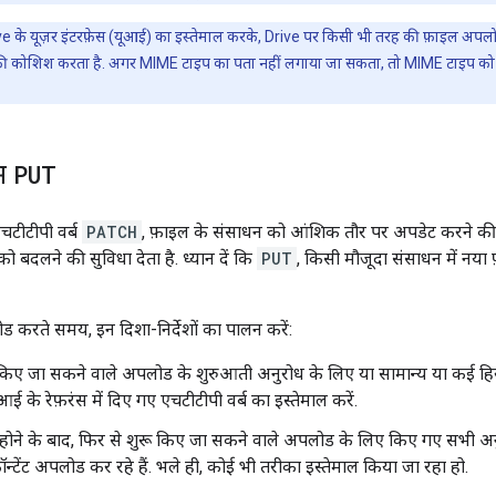
ve के यूज़र इंटरफ़ेस (यूआई) का इस्तेमाल करके, Drive पर किसी भी तरह की फ़ाइल अपल
ी कोशिश करता है. अगर MIME टाइप का पता नहीं लगाया जा सकता, तो MIME टाइप क
म
PUT
चटीटीपी वर्ब
PATCH
, फ़ाइल के संसाधन को आंशिक तौर पर अपडेट करने की सुव
 को बदलने की सुविधा देता है. ध्यान दें कि
PUT
, किसी मौजूदा संसाधन में नया 
ड करते समय, इन दिशा-निर्देशों का पालन करें:
 किए जा सकने वाले अपलोड के शुरुआती अनुरोध के लिए या सामान्य या कई हिस्
ई के रेफ़रंस में दिए गए एचटीटीपी वर्ब का इस्तेमाल करें.
 होने के बाद, फिर से शुरू किए जा सकने वाले अपलोड के लिए किए गए सभी अन
ॉन्टेंट अपलोड कर रहे हैं. भले ही, कोई भी तरीका इस्तेमाल किया जा रहा हो.