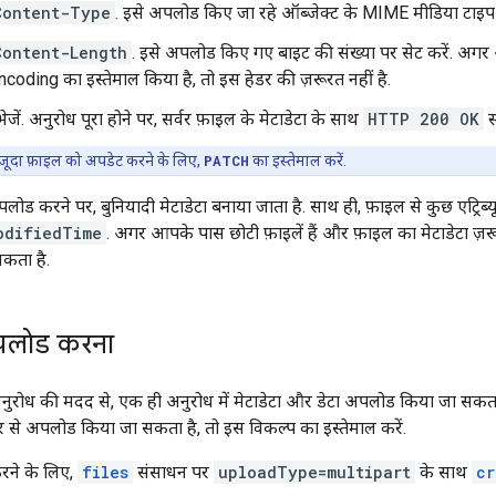
Content-Type
. इसे अपलोड किए जा रहे ऑब्जेक्ट के MIME मीडिया टाइप प
Content-Length
. इसे अपलोड किए गए बाइट की संख्या पर सेट करें. अग
ncoding का इस्तेमाल किया है, तो इस हेडर की ज़रूरत नहीं है.
ेजें. अनुरोध पूरा होने पर, सर्वर फ़ाइल के मेटाडेटा के साथ
HTTP 200 OK
स
ूदा फ़ाइल को अपडेट करने के लिए,
PATCH
का इस्तेमाल करें.
लोड करने पर, बुनियादी मेटाडेटा बनाया जाता है. साथ ही, फ़ाइल से कुछ एट्रिब्
odifiedTime
. अगर आपके पास छोटी फ़ाइलें हैं और फ़ाइल का मेटाडेटा ज़र
सकता है.
अपलोड करना
अनुरोध की मदद से, एक ही अनुरोध में मेटाडेटा और डेटा अपलोड किया जा सक
र से अपलोड किया जा सकता है, तो इस विकल्प का इस्तेमाल करें.
रने के लिए,
files
संसाधन पर
uploadType=multipart
के साथ
cr