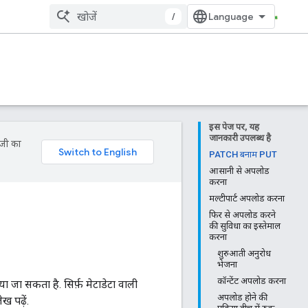
/
इस पेज पर, यह
जानकारी उपलब्ध है
ॉजी का
PATCH बनाम PUT
आसानी से अपलोड
करना
मल्टीपार्ट अपलोड करना
फिर से अपलोड करने
की सुविधा का इस्तेमाल
करना
शुरुआती अनुरोध
भेजना
कॉन्टेंट अपलोड करना
जा सकता है. सिर्फ़ मेटाडेटा वाली
अपलोड होने की
ख पढ़ें.