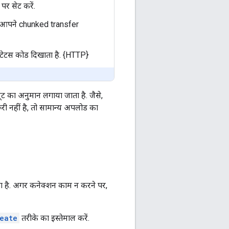
र सेट करें.
र आपने chunked transfer
्टेटस कोड दिखाता है. {HTTP}
यूट का अनुमान लगाया जाता है. जैसे,
ूरी नहीं है, तो सामान्य अपलोड का
ता है. अगर कनेक्शन काम न करने पर,
eate
तरीके का इस्तेमाल करें.