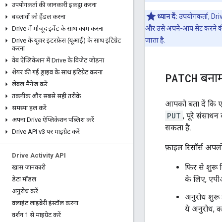
उपयोगकर्ता की जानकारी इकट्ठा करना
ध्यान दें:
उपयोगकर्ता, Dri
बदलावों को हैंडल करना
और उसे अपने-आप सेट करने क
Drive में मौजूद इवेंट के साथ काम करना
जाता है.
Drive के यूज़र इंटरफ़ेस (यूआई) के साथ इंटिग्रेट
करना
वेब ऐप्लिकेशन में Drive के विजेट जोड़ना
शेयर की गई ड्राइव के साथ इंटिग्रेट करना
PATCH
बना
लेबल मैनेज करें
तकनीक और सबसे सही तरीके
आपको बता दें कि ए
समस्या हल करें
PUT
, पूरे संसाधन
अपना Drive ऐप्लिकेशन पब्लिश करें
सकता है.
Drive API v3 पर माइग्रेट करें
फ़ाइल रिसॉर्स अपलो
Drive Activity API
फिर से शुरू
खास जानकारी
के लिए, एपीआ
डेटा मॉडल
अनुरोध करें
अनुरोध शुरू
क्लाइंट लाइब्रेरी इंस्टॉल करना
ये अनुरोध, क
वर्शन 1 से माइग्रेट करें