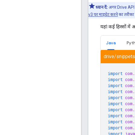
ध्यान दें:
अगर Drive API v
v3 पर माइग्रेट करने
का तरीका ज
यहां कई हिस्सों मे
Java
Pyt
drive/snippets
import
com.
import
com.
import
com.
import
com.
import
com.
import
com.
import
com.
import
com.
import
com.
import
com.
import
java