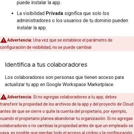
puede instalar la app.
La visibilidad
Privada
significa que solo los
administradores o los usuarios de tu dominio pueden
instalar la app.
Advertencia:
Una vez que se establece el parámetro de
configuración de visibilidad, no se puede cambiar.
Identifica a tus colaboradores
Los colaboradores son personas que tienen acceso para
actualizar tu app en Google Workspace Marketplace.
Advertencia:
Si no agregas colaboradores a tu app, debes
transferir la propiedad de los archivos de la app y del proyecto de Cloud
antes de que se cierre o quite la cuenta del propietario, por ejemplo,
cuando el propietario planea abandonar tu organización. Si no agregas
colaboradores o no cambias la propiedad
antes
de que un empleado se
vaya, es posible que pierdas todo el acceso al código y la configuración