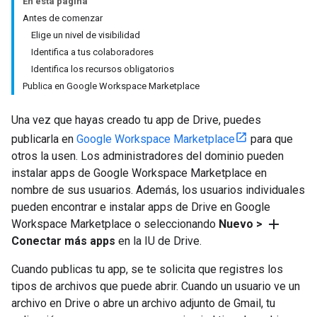
En esta página
Antes de comenzar
Elige un nivel de visibilidad
Identifica a tus colaboradores
Identifica los recursos obligatorios
Publica en Google Workspace Marketplace
Una vez que hayas creado tu app de Drive, puedes
publicarla en
Google Workspace Marketplace
para que
otros la usen. Los administradores del dominio pueden
instalar apps de Google Workspace Marketplace en
nombre de sus usuarios. Además, los usuarios individuales
pueden encontrar e instalar apps de Drive en Google
add
Workspace Marketplace o seleccionando
Nuevo >
Conectar más apps
en la IU de Drive.
Cuando publicas tu app, se te solicita que registres los
tipos de archivos que puede abrir. Cuando un usuario ve un
archivo en Drive o abre un archivo adjunto de Gmail, tu