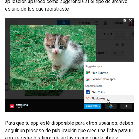
aplicación aparece como sugerencia si el tipo de archivo
es uno de los que registraste.
Para que tu app esté disponible para otros usuarios, debes
seguir un proceso de publicación que cree una ficha para tu
app, registre los tipos de archivos que puede abrir y