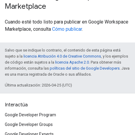
Marketplace
Cuando esté todo listo para publicar en Google Workspace
Marketplace, consulta
Cómo publicar
.
Salvo que se indique lo contrario, el contenido de esta página está
sujeto a la
licencia Atribución 4.0 de Creative Commons
, y los ejemplos
de código están sujetos a la
licencia Apache 2.0
. Para obtener más
información, consulta las
políticas del sitio de Google Developers
. Java
es una marca registrada de Oracle o sus afiliados.
Última actualización: 2026-04-25 (UTC)
Interactúa
Google Developer Program
Google Developer Groups
Google Developer Experts