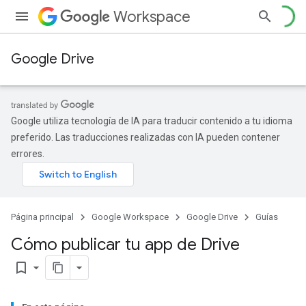
Workspace
Google Drive
Google utiliza tecnología de IA para traducir contenido a tu idioma
preferido. Las traducciones realizadas con IA pueden contener
errores.
Página principal
Google Workspace
Google Drive
Guías
Cómo publicar tu app de Drive
bookmark_border