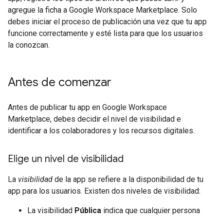
agregue la ficha a Google Workspace Marketplace. Solo
debes iniciar el proceso de publicación una vez que tu app
funcione correctamente y esté lista para que los usuarios
la conozcan.
Antes de comenzar
Antes de publicar tu app en Google Workspace
Marketplace, debes decidir el nivel de visibilidad e
identificar a los colaboradores y los recursos digitales.
Elige un nivel de visibilidad
La
visibilidad
de la app se refiere a la disponibilidad de tu
app para los usuarios. Existen dos niveles de visibilidad:
La visibilidad
Pública
indica que cualquier persona