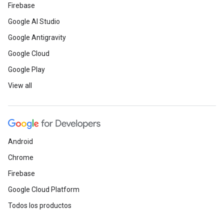
Firebase
Google AI Studio
Google Antigravity
Google Cloud
Google Play
View all
Android
Chrome
Firebase
Google Cloud Platform
Todos los productos