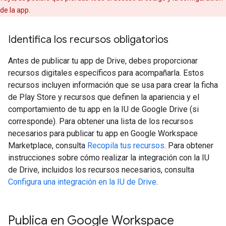
de la app.
Identifica los recursos obligatorios
Antes de publicar tu app de Drive, debes proporcionar
recursos digitales específicos para acompañarla. Estos
recursos incluyen información que se usa para crear la ficha
de Play Store y recursos que definen la apariencia y el
comportamiento de tu app en la IU de Google Drive (si
corresponde). Para obtener una lista de los recursos
necesarios para publicar tu app en Google Workspace
Marketplace, consulta
Recopila tus recursos
. Para obtener
instrucciones sobre cómo realizar la integración con la IU
de Drive, incluidos los recursos necesarios, consulta
Configura una integración en la IU de Drive
.
Publica en Google Workspace