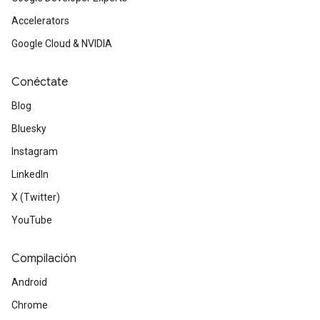
Accelerators
Google Cloud & NVIDIA
Conéctate
Blog
Bluesky
Instagram
LinkedIn
X (Twitter)
YouTube
Compilación
Android
Chrome