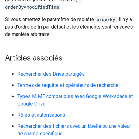
orderBy=modifiedTime
.
Si vous omettez le paramètre de requête
orderBy
, il n'y a
pas d'ordre de tri par défaut et les éléments sont renvoyés
de manière arbitraire.
Articles associés
Rechercher des Drive partagés
Termes de requête et opérateurs de recherche
Types MIME compatibles avec Google Workspace et
Google Drive
Rôles et autorisations
Rechercher des fichiers avec un libellé ou une valeur
de champ spécifique