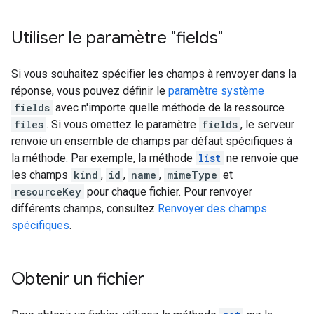
Utiliser le paramètre "fields"
Si vous souhaitez spécifier les champs à renvoyer dans la
réponse, vous pouvez définir le
paramètre système
fields
avec n'importe quelle méthode de la ressource
files
. Si vous omettez le paramètre
fields
, le serveur
renvoie un ensemble de champs par défaut spécifiques à
la méthode. Par exemple, la méthode
list
ne renvoie que
les champs
kind
,
id
,
name
,
mimeType
et
resourceKey
pour chaque fichier. Pour renvoyer
différents champs, consultez
Renvoyer des champs
spécifiques
.
Obtenir un fichier