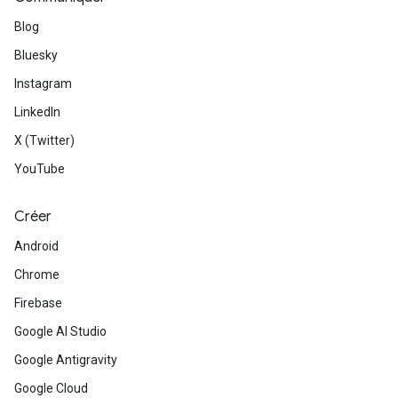
Blog
Bluesky
Instagram
LinkedIn
X (Twitter)
YouTube
Créer
Android
Chrome
Firebase
Google AI Studio
Google Antigravity
Google Cloud