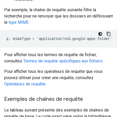
Par exemple, la chaîne de requête suivante filtre la
recherche pour ne renvoyer que les dossiers en définissant
le
type MIME
:
Pour afficher tous les termes de requête de fichier,
consultez
Termes de requête spécifiques aux fichiers
.
Pour afficher tous les opérateurs de requête que vous
pouvez utiliser pour créer une requête, consultez
Opérateurs de requête
.
Exemples de chaînes de requête
Le tableau suivant présente des exemples de chaînes de
requête de base. Le code exact varie selon la bibliothèque