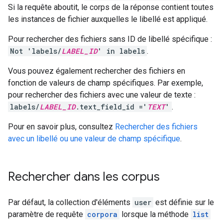
Si la requête aboutit, le corps de la réponse contient toutes
les instances de fichier auxquelles le libellé est appliqué.
Pour rechercher des fichiers sans ID de libellé spécifique :
Not 'labels/
LABEL_ID
' in labels
.
Vous pouvez également rechercher des fichiers en
fonction de valeurs de champ spécifiques. Par exemple,
pour rechercher des fichiers avec une valeur de texte :
labels/
LABEL_ID
.text_field_id ='
TEXT
'
.
Pour en savoir plus, consultez
Rechercher des fichiers
avec un libellé ou une valeur de champ spécifique
.
Rechercher dans les corpus
Par défaut, la collection d'éléments
user
est définie sur le
paramètre de requête
corpora
lorsque la méthode
list