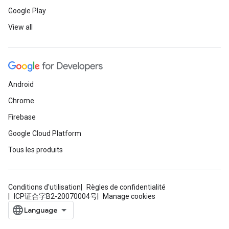
Google Play
View all
Android
Chrome
Firebase
Google Cloud Platform
Tous les produits
Conditions d'utilisation
Règles de confidentialité
ICP证合字B2-20070004号
Manage cookies