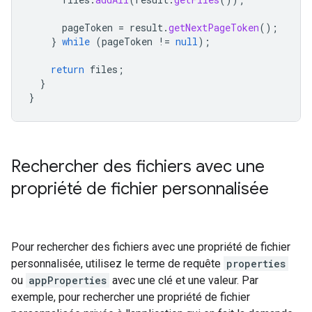
pageToken
=
result
.
getNextPageToken
();
}
while
(
pageToken
!=
null
);
return
files
;
}
}
Rechercher des fichiers avec une
propriété de fichier personnalisée
Pour rechercher des fichiers avec une propriété de fichier
personnalisée, utilisez le terme de requête
properties
ou
appProperties
avec une clé et une valeur. Par
exemple, pour rechercher une propriété de fichier