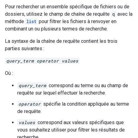
Pour rechercher un ensemble spécifique de fichiers ou de
dossiers, utilisez le champ de chaîne de requête
q
avec la
méthode
list
pour filtrer les fichiers à renvoyer en
combinant un ou plusieurs termes de recherche.
La syntaxe de la chaîne de requête contient les trois
parties suivantes :
query_term operator values
Où :
query_term
correspond au terme ou au champ de
requête sur lequel effectuer la recherche.
operator
spécifie la condition appliquée au terme
de requête.
values
correspond aux valeurs spécifiques que
vous souhaitez utiliser pour filtrer les résultats de
recherche.