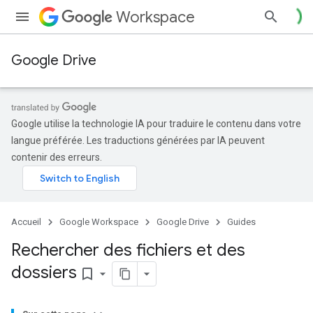
Workspace
Google Drive
Google utilise la technologie IA pour traduire le contenu dans votre
langue préférée. Les traductions générées par IA peuvent
contenir des erreurs.
Accueil
Google Workspace
Google Drive
Guides
Rechercher des fichiers et des
dossiers
bookmark_border