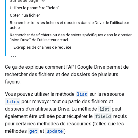
Sur cette page
Utiliser le paramètre "fields"
Obtenir un fichier
Rechercher tous les fichiers et dossiers dans le Drive de l'utilisateur
actuel
Rechercher des fichiers ou des dossiers spécifiques dans le dossier
"Mon Drive" de l'utilisateur actuel
Exemples de chaînes de requête
Ce guide explique comment l'API Google Drive permet de
rechercher des fichiers et des dossiers de plusieurs
façons.
Vous pouvez utiliser la méthode
list
sur la ressource
files
pour renvoyer tout ou partie des fichiers et
dossiers d'un utilisateur Drive. La méthode
list
peut
également être utilisée pour récupérer le
fileId
requis
pour certaines méthodes de ressources (telles que les
méthodes
get
et
update
).