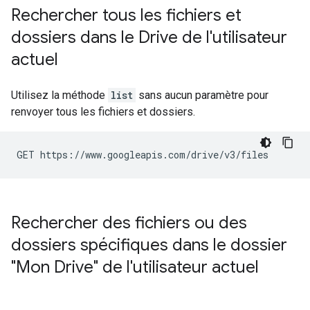
Rechercher tous les fichiers et
dossiers dans le Drive de l'utilisateur
actuel
Utilisez la méthode
list
sans aucun paramètre pour
renvoyer tous les fichiers et dossiers.
Rechercher des fichiers ou des
dossiers spécifiques dans le dossier
"Mon Drive" de l'utilisateur actuel